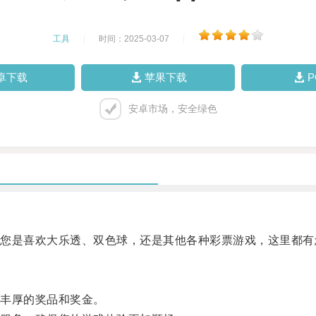
工具
|
时间：2025-03-07
|
卓下载
苹果下载
安卓市场，安全绿色
是喜欢大乐透、双色球，还是其他各种彩票游戏，这里都有
丰厚的奖品和奖金。