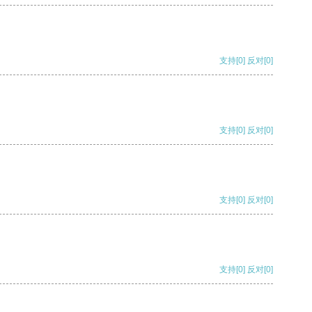
支持
[0]
反对
[0]
支持
[0]
反对
[0]
支持
[0]
反对
[0]
支持
[0]
反对
[0]