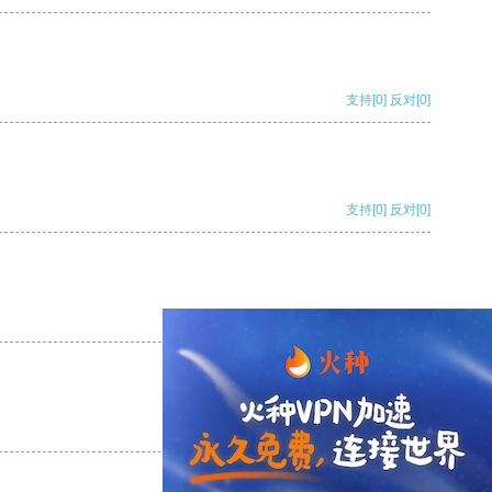
支持
[0]
反对
[0]
支持
[0]
反对
[0]
支持
[0]
反对
[0]
支持
[0]
反对
[0]