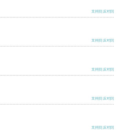
支持
[0]
反对
[0]
支持
[0]
反对
[0]
支持
[0]
反对
[0]
支持
[0]
反对
[0]
支持
[0]
反对
[0]