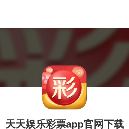
天天娱乐彩票app官网下载