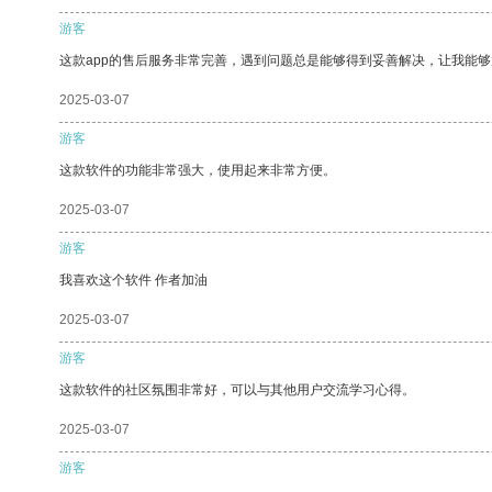
游客
这款app的售后服务非常完善，遇到问题总是能够得到妥善解决，让我能
2025-03-07
游客
这款软件的功能非常强大，使用起来非常方便。
2025-03-07
游客
我喜欢这个软件 作者加油
2025-03-07
游客
这款软件的社区氛围非常好，可以与其他用户交流学习心得。
2025-03-07
游客