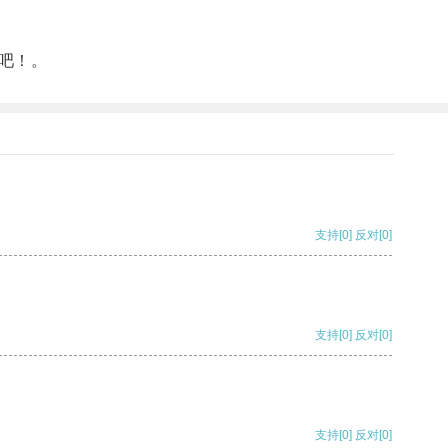
吧！。
支持
[0]
反对
[0]
支持
[0]
反对
[0]
支持
[0]
反对
[0]