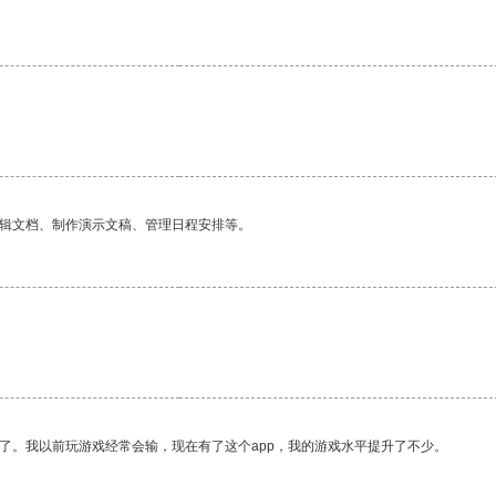
编辑文档、制作演示文稿、管理日程安排等。
了。我以前玩游戏经常会输，现在有了这个app，我的游戏水平提升了不少。