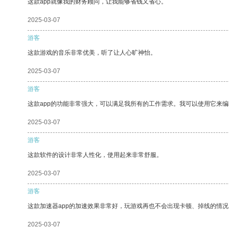
这款app就像我的财务顾问，让我能够省钱又省心。
2025-03-07
游客
这款游戏的音乐非常优美，听了让人心旷神怡。
2025-03-07
游客
这款app的功能非常强大，可以满足我所有的工作需求。我可以使用它来
2025-03-07
游客
这款软件的设计非常人性化，使用起来非常舒服。
2025-03-07
游客
这款加速器app的加速效果非常好，玩游戏再也不会出现卡顿、掉线的情况
2025-03-07