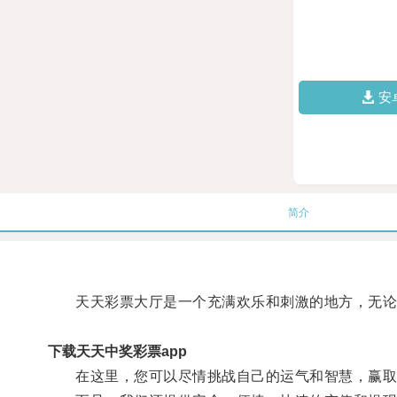
安
简介
天天彩票大厅是一个充满欢乐和刺激的地方，无论您
下载天天中奖彩票app
在这里，您可以尽情挑战自己的运气和智慧，赢取