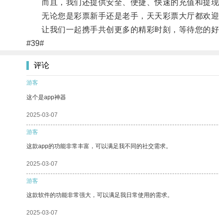
而且，我们还提供安全、便捷、快速的充值和提现
无论您是彩票新手还是老手，天天彩票大厅都欢迎
让我们一起携手共创更多的精彩时刻，等待您的好运
#39#
评论
游客
这个是app神器
2025-03-07
游客
这款app的功能非常丰富，可以满足我不同的社交需求。
2025-03-07
游客
这款软件的功能非常强大，可以满足我日常使用的需求。
2025-03-07