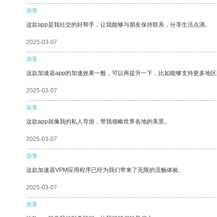
游客
这款app是我社交的好帮手，让我能够与朋友保持联系，分享生活点滴。
2025-03-07
游客
这款加速器app的加速效果一般，可以再提升一下，比如能够支持更多地
2025-03-07
游客
这款app就像我的私人导游，带我领略世界各地的美景。
2025-03-07
游客
这款加速器VPM应用程序已经为我们带来了无限的流畅体验。
2025-03-07
游客