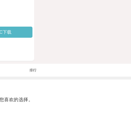
PC下载
排行
您喜欢的选择。