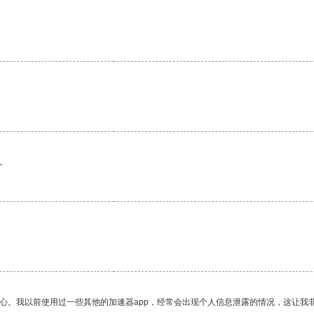
。
。
放心。我以前使用过一些其他的加速器app，经常会出现个人信息泄露的情况，这让我