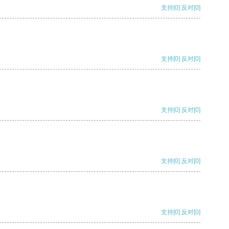
支持
[0]
反对
[0]
支持
[0]
反对
[0]
支持
[0]
反对
[0]
支持
[0]
反对
[0]
支持
[0]
反对
[0]