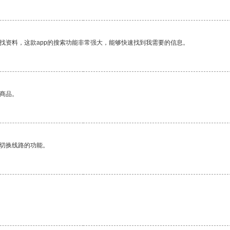
找资料，这款app的搜索功能非常强大，能够快速找到我需要的信息。
的商品。
动切换线路的功能。