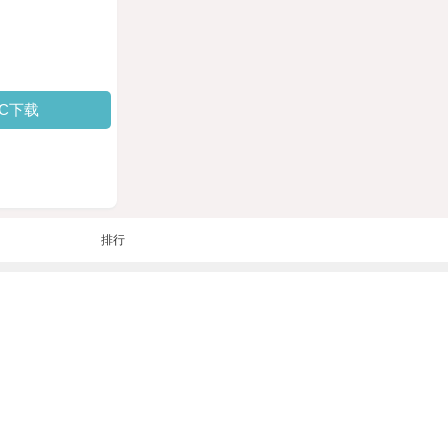
PC下载
排行