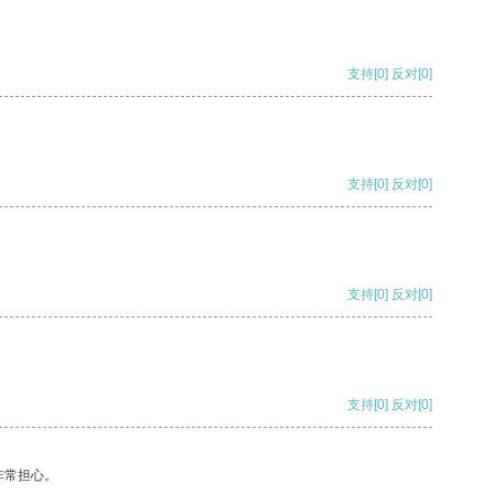
支持
[0]
反对
[0]
支持
[0]
反对
[0]
支持
[0]
反对
[0]
支持
[0]
反对
[0]
非常担心。