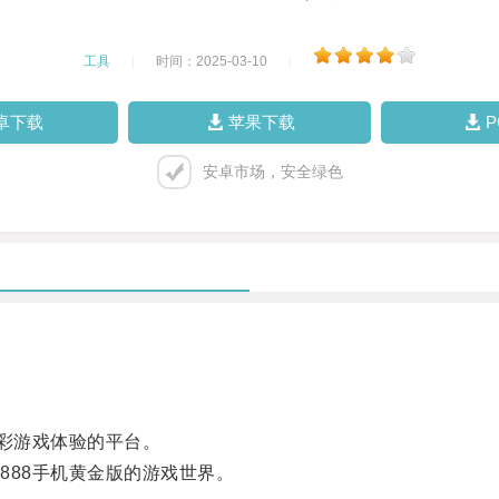
工具
|
时间：2025-03-10
|
卓下载
苹果下载
安卓市场，安全绿色
精彩游戏体验的平台。
888手机黄金版的游戏世界。