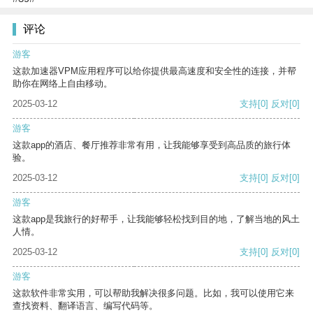
评论
游客
这款加速器VPM应用程序可以给你提供最高速度和安全性的连接，并帮
助你在网络上自由移动。
2025-03-12
支持
[0]
反对
[0]
游客
这款app的酒店、餐厅推荐非常有用，让我能够享受到高品质的旅行体
验。
2025-03-12
支持
[0]
反对
[0]
游客
这款app是我旅行的好帮手，让我能够轻松找到目的地，了解当地的风土
人情。
2025-03-12
支持
[0]
反对
[0]
游客
这款软件非常实用，可以帮助我解决很多问题。比如，我可以使用它来
查找资料、翻译语言、编写代码等。