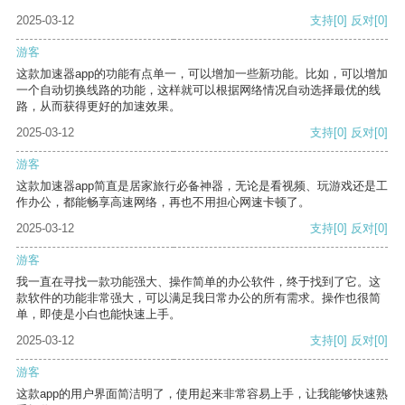
2025-03-12
支持
[0]
反对
[0]
游客
这款加速器app的功能有点单一，可以增加一些新功能。比如，可以增加
一个自动切换线路的功能，这样就可以根据网络情况自动选择最优的线
路，从而获得更好的加速效果。
2025-03-12
支持
[0]
反对
[0]
游客
这款加速器app简直是居家旅行必备神器，无论是看视频、玩游戏还是工
作办公，都能畅享高速网络，再也不用担心网速卡顿了。
2025-03-12
支持
[0]
反对
[0]
游客
我一直在寻找一款功能强大、操作简单的办公软件，终于找到了它。这
款软件的功能非常强大，可以满足我日常办公的所有需求。操作也很简
单，即使是小白也能快速上手。
2025-03-12
支持
[0]
反对
[0]
游客
这款app的用户界面简洁明了，使用起来非常容易上手，让我能够快速熟