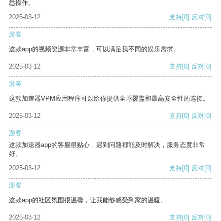
悉操作。
2025-03-12
支持
[0]
反对
[0]
游客
这款app的视频资源非常丰富，可以满足我不同的娱乐需求。
2025-03-12
支持
[0]
反对
[0]
游客
这款加速器VPM应用程序可以给你提供全球覆盖和最高安全性的连接。
2025-03-12
支持
[0]
反对
[0]
游客
这款加速器app的客服很贴心，遇到问题都能及时解决，服务态度非常
好。
2025-03-12
支持
[0]
反对
[0]
游客
这款app的社区氛围很温馨，让我能够感受到家的温暖。
2025-03-12
支持
[0]
反对
[0]