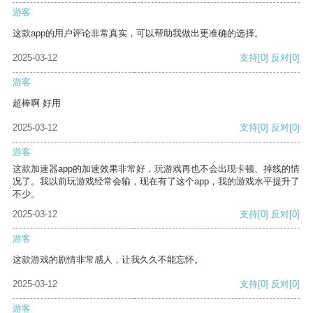
游客
这款app的用户评论非常真实，可以帮助我做出更准确的选择。
2025-03-12
支持
[0]
反对
[0]
游客
超棒啊 好用
2025-03-12
支持
[0]
反对
[0]
游客
这款加速器app的加速效果非常好，玩游戏再也不会出现卡顿、掉线的情
况了。我以前玩游戏经常会输，现在有了这个app，我的游戏水平提升了
不少。
2025-03-12
支持
[0]
反对
[0]
游客
这款游戏的剧情非常感人，让我久久不能忘怀。
2025-03-12
支持
[0]
反对
[0]
游客