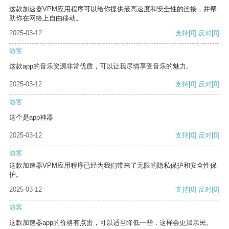
这款加速器VPM应用程序可以给你提供最高速度和安全性的连接，并帮
助你在网络上自由移动。
2025-03-12
支持
[0]
反对
[0]
游客
这款app的音乐资源非常优质，可以让我尽情享受音乐的魅力。
2025-03-12
支持
[0]
反对
[0]
游客
这个是app神器
2025-03-12
支持
[0]
反对
[0]
游客
这款加速器VPM应用程序已经为我们带来了无限的隐私保护和安全性保
护。
2025-03-12
支持
[0]
反对
[0]
游客
这款加速器app的价格有点贵，可以适当降低一些，这样会更加亲民。