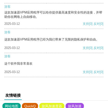
游客
这款加速器VPM应用程序可以给你提供最高速度和安全性的连接，并帮
助你在网络上自由移动。
2025-03-12
支持
[0]
反对
[0]
游客
这款加速器VPM应用程序已经为我们带来了无限的隐私保护和自由。
2025-03-12
支持
[0]
反对
[0]
游客
这个软件我非常喜欢
2025-03-12
支持
[0]
反对
[0]
友情链接
网站地图
QuickQ
旋风加速度器
旋风加速