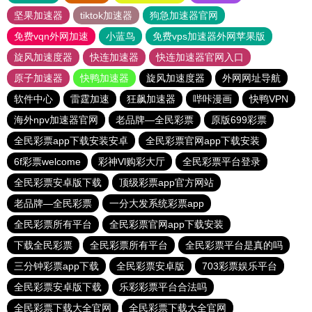
坚果加速器
tiktok加速器
狗急加速器官网
免费vqn外网加速
小蓝鸟
免费vps加速器外网苹果版
旋风加速度器
快连加速器
快连加速器官网入口
原子加速器
快鸭加速器
旋风加速度器
外网网址导航
软件中心
雷霆加速
狂飙加速器
哔咔漫画
快鸭VPN
海外npv加速器官网
老品牌—全民彩票
原版699彩票
全民彩票app下载安装安卓
全民彩票官网app下载安装
6f彩票welcome
彩神Vl购彩大厅
全民彩票平台登录
全民彩票安卓版下载
顶级彩票app官方网站
老品牌—全民彩票
一分大发系统彩票app
全民彩票所有平台
全民彩票官网app下载安装
下载全民彩票
全民彩票所有平台
全民彩票平台是真的吗
三分钟彩票app下载
全民彩票安卓版
703彩票娱乐平台
全民彩票安卓版下载
乐彩彩票平台合法吗
全民彩票下载大全官网
全民彩票下载大全官网