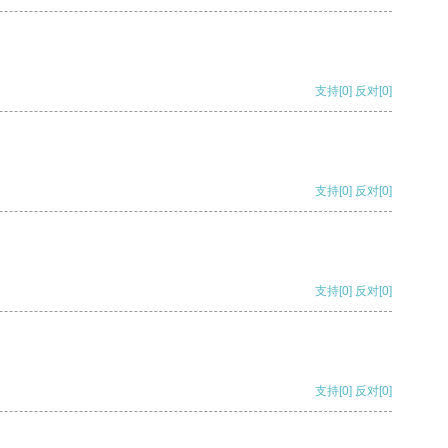
支持
[0]
反对
[0]
支持
[0]
反对
[0]
支持
[0]
反对
[0]
支持
[0]
反对
[0]