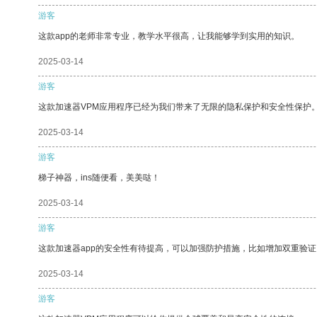
游客
这款app的老师非常专业，教学水平很高，让我能够学到实用的知识。
2025-03-14
游客
这款加速器VPM应用程序已经为我们带来了无限的隐私保护和安全性保护
2025-03-14
游客
梯子神器，ins随便看，美美哒！
2025-03-14
游客
这款加速器app的安全性有待提高，可以加强防护措施，比如增加双重验证
2025-03-14
游客