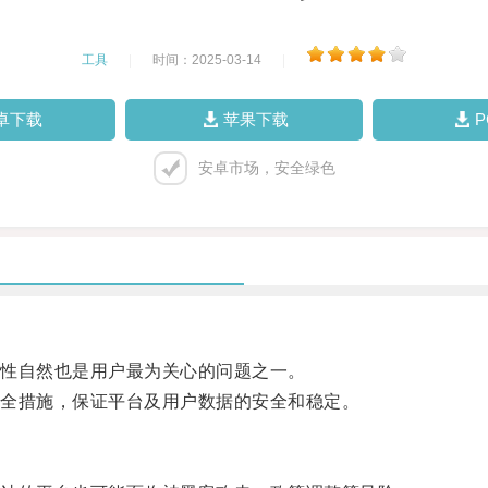
工具
|
时间：2025-03-14
|
卓下载
苹果下载
安卓市场，安全绿色
性自然也是用户最为关心的问题之一。
全措施，保证平台及用户数据的安全和稳定。