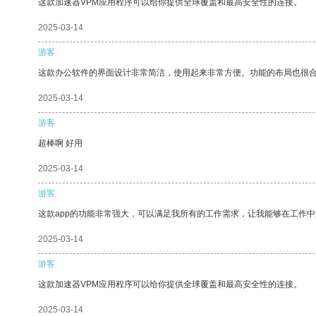
这款加速器VPM应用程序可以给你提供全球覆盖和最高安全性的连接。
2025-03-14
游客
这款办公软件的界面设计非常简洁，使用起来非常方便。功能的布局也很
2025-03-14
游客
超棒啊 好用
2025-03-14
游客
这款app的功能非常强大，可以满足我所有的工作需求，让我能够在工作
2025-03-14
游客
这款加速器VPM应用程序可以给你提供全球覆盖和最高安全性的连接。
2025-03-14