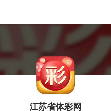
江苏省体彩网