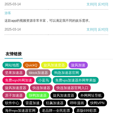
2025-03-14
支持
[0]
反对
[0]
游客
这款app的视频资源非常丰富，可以满足我不同的娱乐需求。
2025-03-14
支持
[0]
反对
[0]
友情链接
网站地图
QuickQ
旋风加速度器
旋风加速
坚果加速器
tiktok加速器
狗急加速器官网
免费vqn外网加速
小蓝鸟
免费vps加速器外网苹果版
旋风加速度器
快连加速器
快连加速器官网入口
原子加速器
快鸭加速器
旋风加速度器
外网网址导航
软件中心
雷霆加速
狂飙加速器
哔咔漫画
快鸭VPN
海外npv加速器官网
老品牌—全民彩票
原版699彩票