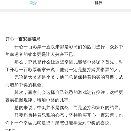
简介
排行
开心一百彩票骗局
开心一百彩票一直以来都是彩民们的热门选择，众多中
奖幸运者的故事更是让人兴奋不已。
那么，究竟是什么让这些幸运儿能够中奖呢？首先，对
于开心一百彩票赢家来说，他们一定是坚持购买彩票的人。
无论是大奖还是小奖，他们总是保持着购买的习惯，从
而增加中奖的机会。
其次，赢家们会选择自己熟悉的游戏进行投注，这样更
容易把握规律，增加中奖的几率。
总的来说，中奖并不是偶然，而是坚持和策略的结果。
只要您秉持着乐观的心态，坚持购买开心一百彩票，也
许下一个幸运儿就是您！愿您也能享受到中奖的喜悦。
#39#