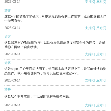
2025-03-14
支持
[0]
反对
[0]
游客
这款app的功能非常强大，可以满足我所有的工作需求，让我能够在工作
中游刃有余。
2025-03-14
支持
[0]
反对
[0]
游客
这款加速器VPM应用程序可以给你提供最高速度和安全性的连接，并帮
助你在网络上自由移动。
2025-03-14
支持
[0]
反对
[0]
游客
这款app的用户界面简洁明了，使用起来非常容易上手，让我能够快速熟
悉操作。我不用看说明书，就可以轻松使用这款app。
2025-03-14
支持
[0]
反对
[0]
游客
这款软件非常实用，可以帮助我解决很多问题。
2025-03-14
支持
[0]
反对
[0]