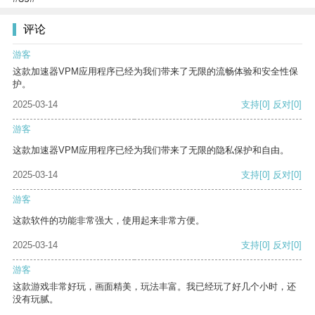
评论
游客
这款加速器VPM应用程序已经为我们带来了无限的流畅体验和安全性保
护。
2025-03-14
支持
[0]
反对
[0]
游客
这款加速器VPM应用程序已经为我们带来了无限的隐私保护和自由。
2025-03-14
支持
[0]
反对
[0]
游客
这款软件的功能非常强大，使用起来非常方便。
2025-03-14
支持
[0]
反对
[0]
游客
这款游戏非常好玩，画面精美，玩法丰富。我已经玩了好几个小时，还
没有玩腻。