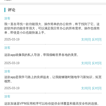
评论
游客
我一直在寻找一款功能强大、操作简单的办公软件，终于找到了它。这
款软件的功能非常强大，可以满足我日常办公的所有需求。操作也很简
单，即使是小白也能快速上手。
2025-03-19
支持
[0]
反对
[0]
游客
这款app就像我的私人导游，带我领略世界各地的美景。
2025-03-19
支持
[0]
反对
[0]
游客
这款app是我学习路上的良师益友，让我能够随时随地学习新知识，拓宽
视野。
2025-03-19
支持
[0]
反对
[0]
游客
这款加速器VPM应用程序可以给你提供全球覆盖和最高安全性的连接。