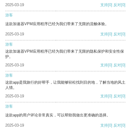
2025-03-19
支持
[0]
反对
[0]
游客
这款加速器VPM应用程序已经为我们带来了无限的流畅体验。
2025-03-19
支持
[0]
反对
[0]
游客
这款加速器VPM应用程序已经为我们带来了无限的隐私保护和安全性保
护。
2025-03-19
支持
[0]
反对
[0]
游客
这款app是我旅行的好帮手，让我能够轻松找到目的地，了解当地的风土
人情。
2025-03-19
支持
[0]
反对
[0]
游客
这款app的用户评论非常真实，可以帮助我做出更准确的选择。
2025-03-19
支持
[0]
反对
[0]