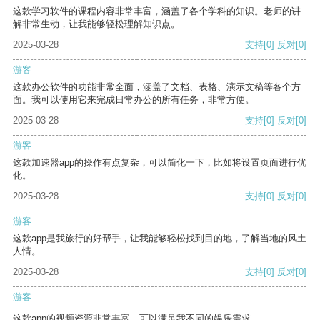
这款学习软件的课程内容非常丰富，涵盖了各个学科的知识。老师的讲
解非常生动，让我能够轻松理解知识点。
2025-03-28
支持
[0]
反对
[0]
游客
这款办公软件的功能非常全面，涵盖了文档、表格、演示文稿等各个方
面。我可以使用它来完成日常办公的所有任务，非常方便。
2025-03-28
支持
[0]
反对
[0]
游客
这款加速器app的操作有点复杂，可以简化一下，比如将设置页面进行优
化。
2025-03-28
支持
[0]
反对
[0]
游客
这款app是我旅行的好帮手，让我能够轻松找到目的地，了解当地的风土
人情。
2025-03-28
支持
[0]
反对
[0]
游客
这款app的视频资源非常丰富，可以满足我不同的娱乐需求。