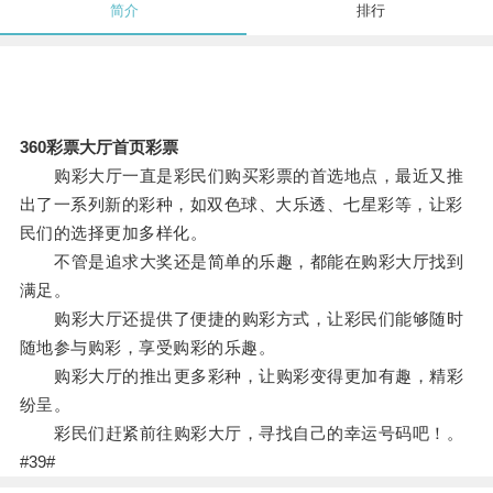
简介
排行
360彩票大厅首页彩票
购彩大厅一直是彩民们购买彩票的首选地点，最近又推
出了一系列新的彩种，如双色球、大乐透、七星彩等，让彩
民们的选择更加多样化。
不管是追求大奖还是简单的乐趣，都能在购彩大厅找到
满足。
购彩大厅还提供了便捷的购彩方式，让彩民们能够随时
随地参与购彩，享受购彩的乐趣。
购彩大厅的推出更多彩种，让购彩变得更加有趣，精彩
纷呈。
彩民们赶紧前往购彩大厅，寻找自己的幸运号码吧！。
#39#