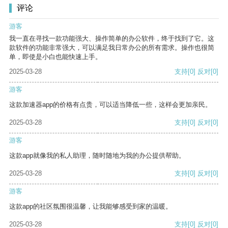
评论
游客
我一直在寻找一款功能强大、操作简单的办公软件，终于找到了它。这
款软件的功能非常强大，可以满足我日常办公的所有需求。操作也很简
单，即使是小白也能快速上手。
2025-03-28
支持
[0]
反对
[0]
游客
这款加速器app的价格有点贵，可以适当降低一些，这样会更加亲民。
2025-03-28
支持
[0]
反对
[0]
游客
这款app就像我的私人助理，随时随地为我的办公提供帮助。
2025-03-28
支持
[0]
反对
[0]
游客
这款app的社区氛围很温馨，让我能够感受到家的温暖。
2025-03-28
支持
[0]
反对
[0]