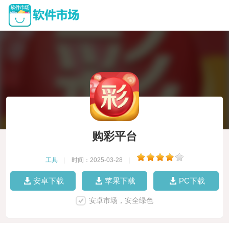
购彩平台
工具
|
时间：2025-03-28
|
安卓下载
苹果下载
PC下载
安卓市场，安全绿色