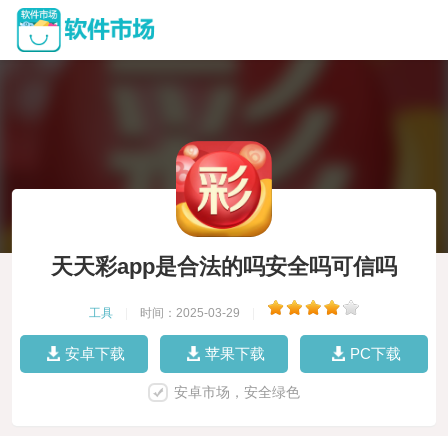
天天彩app是合法的吗安全吗可信吗
工具
|
时间：2025-03-29
|
安卓下载
苹果下载
PC下载
安卓市场，安全绿色