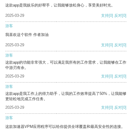
这款app是我娱乐的好帮手，让我能够放松身心，享受美好时光。
2025-03-29
支持
[0]
反对
[0]
游客
我喜欢这个软件 作者加油
2025-03-29
支持
[0]
反对
[0]
游客
这款app的功能非常强大，可以满足我所有的工作需求，让我能够在工作
中游刃有余。
2025-03-29
支持
[0]
反对
[0]
游客
这款app是我工作上的得力助手，让我的工作效率提高了50%，让我能够
更轻松地完成工作任务。
2025-03-29
支持
[0]
反对
[0]
游客
这款加速器VPM应用程序可以给你提供全球覆盖和最高安全性的连接。