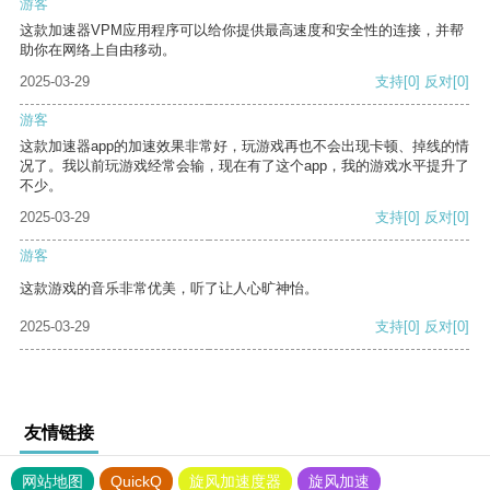
游客
这款加速器VPM应用程序可以给你提供最高速度和安全性的连接，并帮
助你在网络上自由移动。
2025-03-29
支持
[0]
反对
[0]
游客
这款加速器app的加速效果非常好，玩游戏再也不会出现卡顿、掉线的情
况了。我以前玩游戏经常会输，现在有了这个app，我的游戏水平提升了
不少。
2025-03-29
支持
[0]
反对
[0]
游客
这款游戏的音乐非常优美，听了让人心旷神怡。
2025-03-29
支持
[0]
反对
[0]
友情链接
网站地图
QuickQ
旋风加速度器
旋风加速