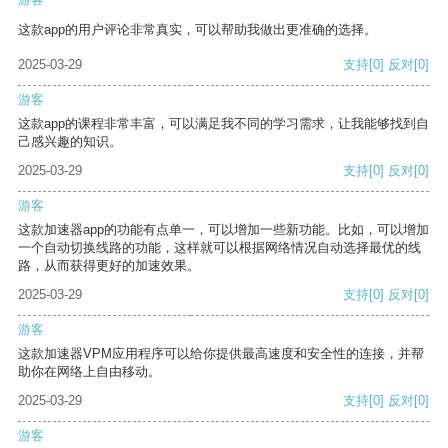
这款app的用户评论非常真实，可以帮助我做出更准确的选择。
2025-03-29
支持
[0]
反对
[0]
游客
这款app的课程非常丰富，可以满足我不同的学习需求，让我能够找到自
己感兴趣的知识。
2025-03-29
支持
[0]
反对
[0]
游客
这款加速器app的功能有点单一，可以增加一些新功能。比如，可以增加
一个自动切换线路的功能，这样就可以根据网络情况自动选择最优的线
路，从而获得更好的加速效果。
2025-03-29
支持
[0]
反对
[0]
游客
这款加速器VPM应用程序可以给你提供最高速度和安全性的连接，并帮
助你在网络上自由移动。
2025-03-29
支持
[0]
反对
[0]
游客