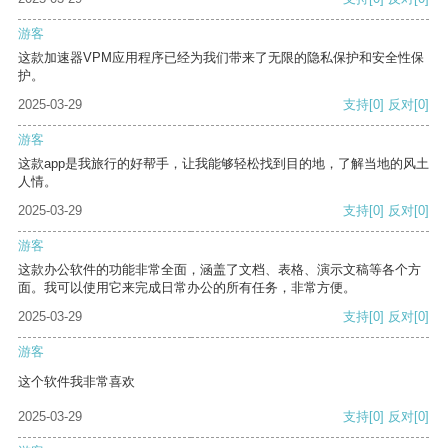
游客
这款加速器VPM应用程序已经为我们带来了无限的隐私保护和安全性保
护。
2025-03-29
支持
[0]
反对
[0]
游客
这款app是我旅行的好帮手，让我能够轻松找到目的地，了解当地的风土
人情。
2025-03-29
支持
[0]
反对
[0]
游客
这款办公软件的功能非常全面，涵盖了文档、表格、演示文稿等各个方
面。我可以使用它来完成日常办公的所有任务，非常方便。
2025-03-29
支持
[0]
反对
[0]
游客
这个软件我非常喜欢
2025-03-29
支持
[0]
反对
[0]