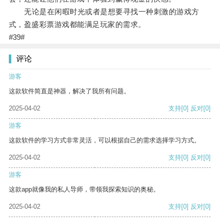
无论是在闲暇时光或者是想要寻找一种刺激的游戏方
式，盈盛彩票游戏都能满足玩家的需求。
#39#
评论
游客
这款软件简直是神器，解决了我所有问题。
2025-04-02
支持
[0]
反对
[0]
游客
这款软件的学习方式非常灵活，可以根据自己的需求选择学习方式。
2025-04-02
支持
[0]
反对
[0]
游客
这款app就像我的私人导师，带领我探索知识的奥秘。
2025-04-02
支持
[0]
反对
[0]