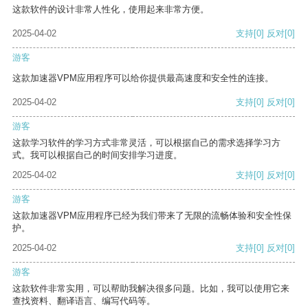
这款软件的设计非常人性化，使用起来非常方便。
2025-04-02
支持
[0]
反对
[0]
游客
这款加速器VPM应用程序可以给你提供最高速度和安全性的连接。
2025-04-02
支持
[0]
反对
[0]
游客
这款学习软件的学习方式非常灵活，可以根据自己的需求选择学习方
式。我可以根据自己的时间安排学习进度。
2025-04-02
支持
[0]
反对
[0]
游客
这款加速器VPM应用程序已经为我们带来了无限的流畅体验和安全性保
护。
2025-04-02
支持
[0]
反对
[0]
游客
这款软件非常实用，可以帮助我解决很多问题。比如，我可以使用它来
查找资料、翻译语言、编写代码等。