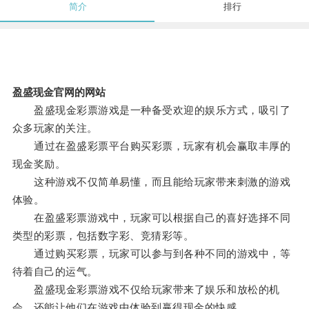
简介
排行
盈盛现金官网的网站
盈盛现金彩票游戏是一种备受欢迎的娱乐方式，吸引了
众多玩家的关注。
通过在盈盛彩票平台购买彩票，玩家有机会赢取丰厚的
现金奖励。
这种游戏不仅简单易懂，而且能给玩家带来刺激的游戏
体验。
在盈盛彩票游戏中，玩家可以根据自己的喜好选择不同
类型的彩票，包括数字彩、竞猜彩等。
通过购买彩票，玩家可以参与到各种不同的游戏中，等
待着自己的运气。
盈盛现金彩票游戏不仅给玩家带来了娱乐和放松的机
会，还能让他们在游戏中体验到赢得现金的快感。