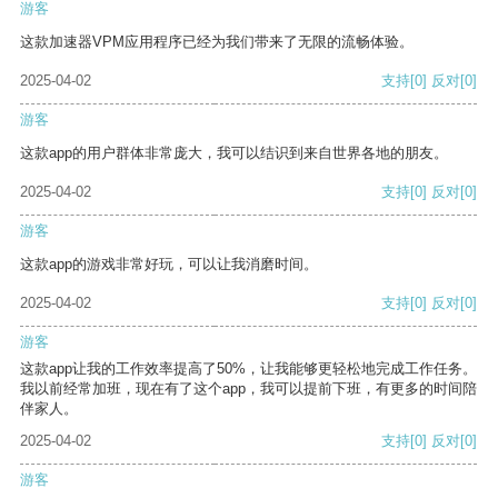
游客
这款加速器VPM应用程序已经为我们带来了无限的流畅体验。
2025-04-02
支持
[0]
反对
[0]
游客
这款app的用户群体非常庞大，我可以结识到来自世界各地的朋友。
2025-04-02
支持
[0]
反对
[0]
游客
这款app的游戏非常好玩，可以让我消磨时间。
2025-04-02
支持
[0]
反对
[0]
游客
这款app让我的工作效率提高了50%，让我能够更轻松地完成工作任务。
我以前经常加班，现在有了这个app，我可以提前下班，有更多的时间陪
伴家人。
2025-04-02
支持
[0]
反对
[0]
游客