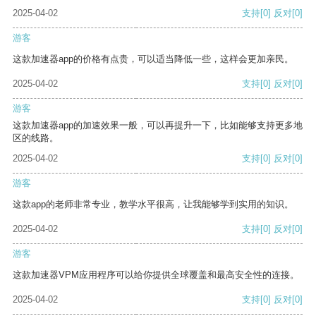
2025-04-02
支持
[0]
反对
[0]
游客
这款加速器app的价格有点贵，可以适当降低一些，这样会更加亲民。
2025-04-02
支持
[0]
反对
[0]
游客
这款加速器app的加速效果一般，可以再提升一下，比如能够支持更多地
区的线路。
2025-04-02
支持
[0]
反对
[0]
游客
这款app的老师非常专业，教学水平很高，让我能够学到实用的知识。
2025-04-02
支持
[0]
反对
[0]
游客
这款加速器VPM应用程序可以给你提供全球覆盖和最高安全性的连接。
2025-04-02
支持
[0]
反对
[0]