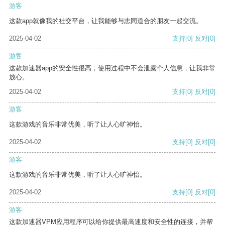
游客
这款app就像我的社交平台，让我能够与志同道合的朋友一起交流。
2025-04-02
支持
[0]
反对
[0]
游客
这款加速器app的安全性很高，使用过程中不会泄露个人信息，让我非常
放心。
2025-04-02
支持
[0]
反对
[0]
游客
这款游戏的音乐非常优美，听了让人心旷神怡。
2025-04-02
支持
[0]
反对
[0]
游客
这款游戏的音乐非常优美，听了让人心旷神怡。
2025-04-02
支持
[0]
反对
[0]
游客
这款加速器VPM应用程序可以给你提供最高速度和安全性的连接，并帮