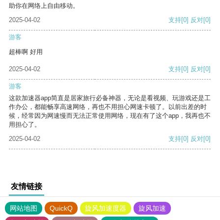
助你在网络上自由移动。
2025-04-02
支持
[0]
反对
[0]
游客
超棒啊 好用
2025-04-02
支持
[0]
反对
[0]
游客
这款加速器app简直是居家旅行必备神器，无论是看视频、玩游戏还是工
作办公，都能畅享高速网络，再也不用担心网速卡顿了。以前出差的时
候，经常因为网速慢而无法正常使用网络，现在有了这个app，我再也不
用担心了。
2025-04-02
支持
[0]
反对
[0]
友情链接
网站地图
QuickQ
旋风加速度器
旋风加速