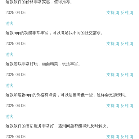
这款软件的价格非常实惠，值得推荐。
2025-04-06
支持
[0]
反对
[0]
游客
这款app的功能非常丰富，可以满足我不同的社交需求。
2025-04-06
支持
[0]
反对
[0]
游客
这款游戏非常好玩，画面精美，玩法丰富。
2025-04-06
支持
[0]
反对
[0]
游客
这款加速器app的价格有点贵，可以适当降低一些，这样会更加亲民。
2025-04-06
支持
[0]
反对
[0]
游客
这款软件的售后服务非常好，遇到问题都能得到及时解决。
2025-04-06
支持
[0]
反对
[0]