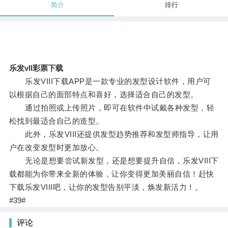
简介
排行
乐发vll彩票下载
乐发VIII下载APP是一款专业的发型设计软件，用户可
以根据自己的面部特点和喜好，选择适合自己的发型。
通过拍照或上传照片，即可在软件中试戴各种发型，轻
松找到最适合自己的造型。
此外，乐发VIII还提供发型趋势推荐和发型师指导，让用
户在改变发型时更加放心。
无论是想要尝试新发型，还是想要提升自信，乐发VIII下
载都能为你带来全新的体验，让你变得更加美丽自信！赶快
下载乐发VIII吧，让你的发型告别平淡，焕发新活力！。
#39#
评论