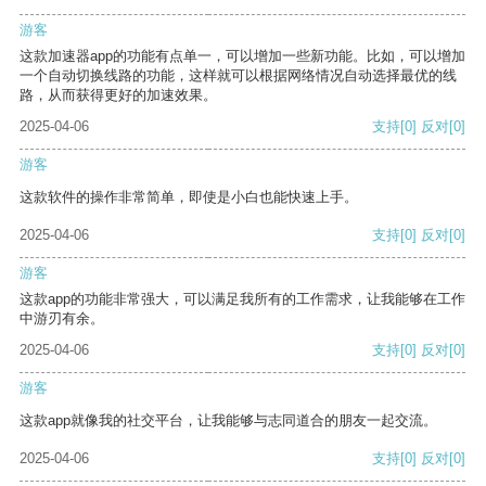
游客
这款加速器app的功能有点单一，可以增加一些新功能。比如，可以增加
一个自动切换线路的功能，这样就可以根据网络情况自动选择最优的线
路，从而获得更好的加速效果。
2025-04-06
支持
[0]
反对
[0]
游客
这款软件的操作非常简单，即使是小白也能快速上手。
2025-04-06
支持
[0]
反对
[0]
游客
这款app的功能非常强大，可以满足我所有的工作需求，让我能够在工作
中游刃有余。
2025-04-06
支持
[0]
反对
[0]
游客
这款app就像我的社交平台，让我能够与志同道合的朋友一起交流。
2025-04-06
支持
[0]
反对
[0]