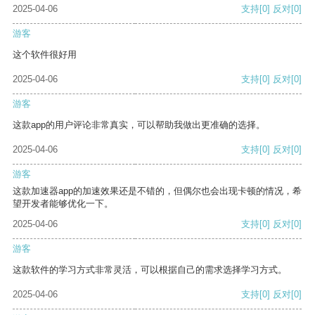
2025-04-06
支持
[0]
反对
[0]
游客
这个软件很好用
2025-04-06
支持
[0]
反对
[0]
游客
这款app的用户评论非常真实，可以帮助我做出更准确的选择。
2025-04-06
支持
[0]
反对
[0]
游客
这款加速器app的加速效果还是不错的，但偶尔也会出现卡顿的情况，希
望开发者能够优化一下。
2025-04-06
支持
[0]
反对
[0]
游客
这款软件的学习方式非常灵活，可以根据自己的需求选择学习方式。
2025-04-06
支持
[0]
反对
[0]