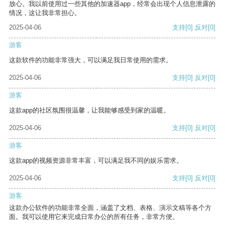
放心。我以前使用过一些其他的加速器app，经常会出现个人信息泄露的
情况，这让我非常担心。
2025-04-06
支持
[0]
反对
[0]
游客
这款软件的功能非常强大，可以满足我日常使用的需求。
2025-04-06
支持
[0]
反对
[0]
游客
这款app的社区氛围很温馨，让我能够感受到家的温暖。
2025-04-06
支持
[0]
反对
[0]
游客
这款app的视频资源非常丰富，可以满足我不同的娱乐需求。
2025-04-06
支持
[0]
反对
[0]
游客
这款办公软件的功能非常全面，涵盖了文档、表格、演示文稿等各个方
面。我可以使用它来完成日常办公的所有任务，非常方便。