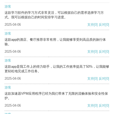
游客
这款学习软件的学习方式非常灵活，可以根据自己的需求选择学习方
式。我可以根据自己的时间安排学习进度。
2025-04-06
支持
[0]
反对
[0]
游客
这款app的酒店、餐厅推荐非常有用，让我能够享受到高品质的旅行体
验。
2025-04-06
支持
[0]
反对
[0]
游客
这款app是我工作上的得力助手，让我的工作效率提高了50%，让我能够
更轻松地完成工作任务。
2025-04-06
支持
[0]
反对
[0]
游客
这款加速器VPM应用程序已经为我们带来了无限的流畅体验和安全性保
护。
2025-04-06
支持
[0]
反对
[0]