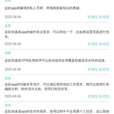
游客
这款app就像我的私人导师，带领我探索知识的奥秘。
2025-04-06
支持
[0]
反对
[0]
游客
这款加速器app的操作有点复杂，可以简化一下，比如将设置页面进行优
化。
2025-04-06
支持
[0]
反对
[0]
游客
这款加速器VPM应用程序可以给你提供全球覆盖和最高安全性的连接。
2025-04-06
支持
[0]
反对
[0]
游客
这款app的功能非常强大，可以满足我所有的工作需求。我可以使用它来
编辑文档、制作演示文稿、管理日程安排等。
2025-04-06
支持
[0]
反对
[0]
游客
这款加速器app的安全性很高，使用过程中不会泄露个人信息，这让我很