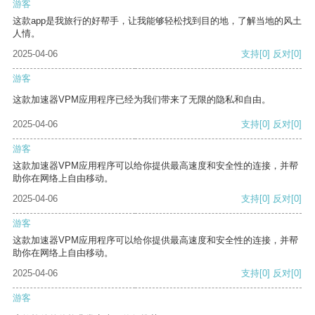
游客
这款app是我旅行的好帮手，让我能够轻松找到目的地，了解当地的风土
人情。
2025-04-06
支持
[0]
反对
[0]
游客
这款加速器VPM应用程序已经为我们带来了无限的隐私和自由。
2025-04-06
支持
[0]
反对
[0]
游客
这款加速器VPM应用程序可以给你提供最高速度和安全性的连接，并帮
助你在网络上自由移动。
2025-04-06
支持
[0]
反对
[0]
游客
这款加速器VPM应用程序可以给你提供最高速度和安全性的连接，并帮
助你在网络上自由移动。
2025-04-06
支持
[0]
反对
[0]
游客