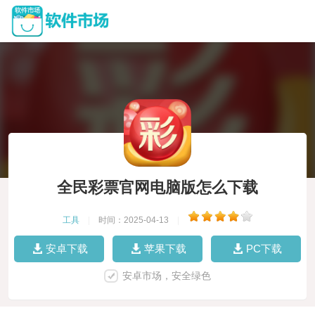
全民彩票官网电脑版怎么下载
工具
|
时间：2025-04-13
|
安卓下载
苹果下载
PC下载
安卓市场，安全绿色