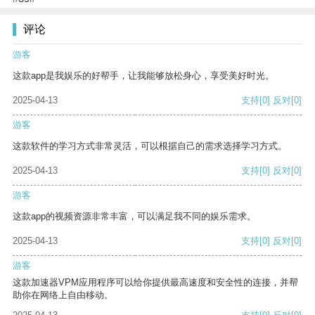
评论
游客
这款app是我娱乐的好帮手，让我能够放松身心，享受美好时光。
2025-04-13
支持
[0]
反对
[0]
游客
这款软件的学习方式非常灵活，可以根据自己的需求选择学习方式。
2025-04-13
支持
[0]
反对
[0]
游客
这款app的视频资源非常丰富，可以满足我不同的娱乐需求。
2025-04-13
支持
[0]
反对
[0]
游客
这款加速器VPM应用程序可以给你提供最高速度和安全性的连接，并帮
助你在网络上自由移动。