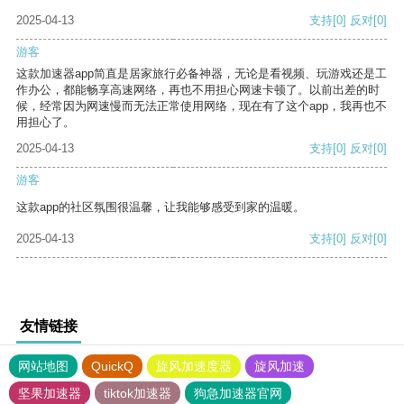
2025-04-13
支持
[0]
反对
[0]
游客
这款加速器app简直是居家旅行必备神器，无论是看视频、玩游戏还是工
作办公，都能畅享高速网络，再也不用担心网速卡顿了。以前出差的时
候，经常因为网速慢而无法正常使用网络，现在有了这个app，我再也不
用担心了。
2025-04-13
支持
[0]
反对
[0]
游客
这款app的社区氛围很温馨，让我能够感受到家的温暖。
2025-04-13
支持
[0]
反对
[0]
友情链接
网站地图
QuickQ
旋风加速度器
旋风加速
坚果加速器
tiktok加速器
狗急加速器官网