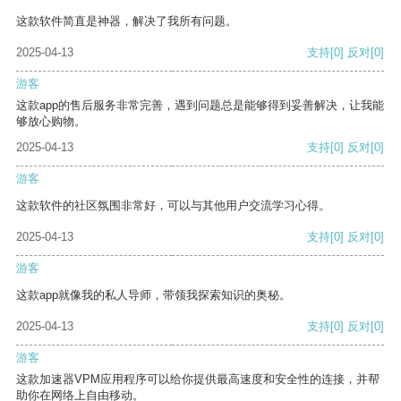
这款软件简直是神器，解决了我所有问题。
2025-04-13
支持
[0]
反对
[0]
游客
这款app的售后服务非常完善，遇到问题总是能够得到妥善解决，让我能
够放心购物。
2025-04-13
支持
[0]
反对
[0]
游客
这款软件的社区氛围非常好，可以与其他用户交流学习心得。
2025-04-13
支持
[0]
反对
[0]
游客
这款app就像我的私人导师，带领我探索知识的奥秘。
2025-04-13
支持
[0]
反对
[0]
游客
这款加速器VPM应用程序可以给你提供最高速度和安全性的连接，并帮
助你在网络上自由移动。