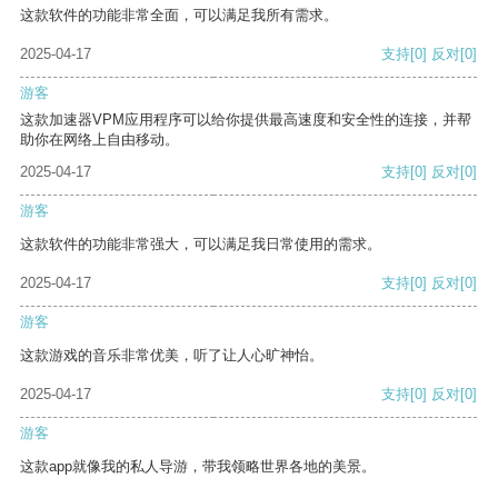
这款软件的功能非常全面，可以满足我所有需求。
2025-04-17
支持
[0]
反对
[0]
游客
这款加速器VPM应用程序可以给你提供最高速度和安全性的连接，并帮
助你在网络上自由移动。
2025-04-17
支持
[0]
反对
[0]
游客
这款软件的功能非常强大，可以满足我日常使用的需求。
2025-04-17
支持
[0]
反对
[0]
游客
这款游戏的音乐非常优美，听了让人心旷神怡。
2025-04-17
支持
[0]
反对
[0]
游客
这款app就像我的私人导游，带我领略世界各地的美景。