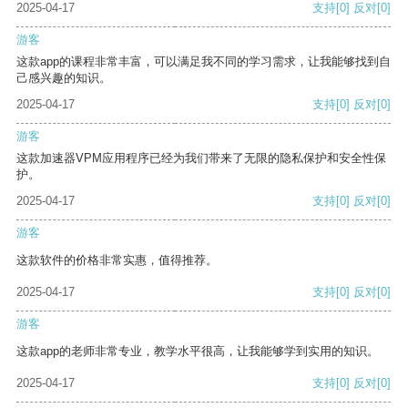
2025-04-17
支持
[0]
反对
[0]
游客
这款app的课程非常丰富，可以满足我不同的学习需求，让我能够找到自
己感兴趣的知识。
2025-04-17
支持
[0]
反对
[0]
游客
这款加速器VPM应用程序已经为我们带来了无限的隐私保护和安全性保
护。
2025-04-17
支持
[0]
反对
[0]
游客
这款软件的价格非常实惠，值得推荐。
2025-04-17
支持
[0]
反对
[0]
游客
这款app的老师非常专业，教学水平很高，让我能够学到实用的知识。
2025-04-17
支持
[0]
反对
[0]