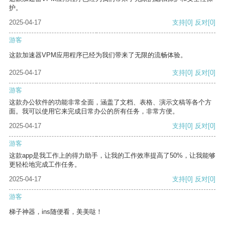
护。
2025-04-17
支持
[0]
反对
[0]
游客
这款加速器VPM应用程序已经为我们带来了无限的流畅体验。
2025-04-17
支持
[0]
反对
[0]
游客
这款办公软件的功能非常全面，涵盖了文档、表格、演示文稿等各个方
面。我可以使用它来完成日常办公的所有任务，非常方便。
2025-04-17
支持
[0]
反对
[0]
游客
这款app是我工作上的得力助手，让我的工作效率提高了50%，让我能够
更轻松地完成工作任务。
2025-04-17
支持
[0]
反对
[0]
游客
梯子神器，ins随便看，美美哒！