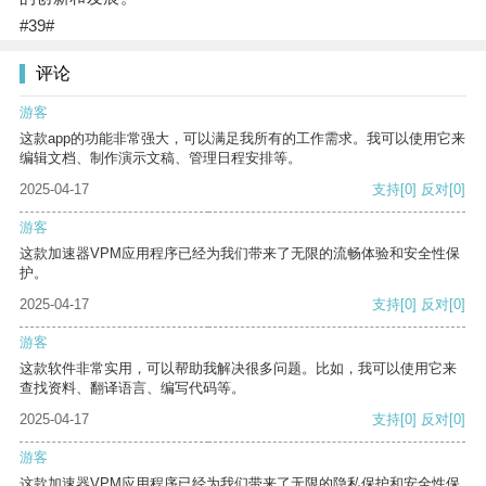
#39#
评论
游客
这款app的功能非常强大，可以满足我所有的工作需求。我可以使用它来
编辑文档、制作演示文稿、管理日程安排等。
2025-04-17
支持
[0]
反对
[0]
游客
这款加速器VPM应用程序已经为我们带来了无限的流畅体验和安全性保
护。
2025-04-17
支持
[0]
反对
[0]
游客
这款软件非常实用，可以帮助我解决很多问题。比如，我可以使用它来
查找资料、翻译语言、编写代码等。
2025-04-17
支持
[0]
反对
[0]
游客
这款加速器VPM应用程序已经为我们带来了无限的隐私保护和安全性保