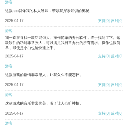
游客
这款app就像我的私人导师，带领我探索知识的奥秘。
2025-04-17
支持
[0]
反对
[0]
游客
我一直在寻找一款功能强大、操作简单的办公软件，终于找到了它。这
款软件的功能非常强大，可以满足我日常办公的所有需求。操作也很简
单，即使是小白也能快速上手。
2025-04-17
支持
[0]
反对
[0]
游客
这款游戏的剧情非常感人，让我久久不能忘怀。
2025-04-17
支持
[0]
反对
[0]
游客
这款游戏的音乐非常优美，听了让人心旷神怡。
2025-04-17
支持
[0]
反对
[0]
游客