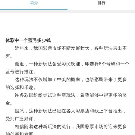
简介
排行
体彩中一个蓝号多少钱
近年来，我国彩票市场不断发展壮大，各种玩法层出不
穷。
最近，一种新玩法备受彩民欢迎，即选择6个号码和一个
蓝号进行投注。
这种玩法不仅增加了中奖的概率，也给彩民带来了更多
的选择和乐趣。
许多彩民纷纷尝试这种新玩法，希望能够中得更多的奖
金。
据悉，这种新玩法已经在各大彩票店和线上平台推出，
受到广泛好评。
相信随着这种新玩法的流行，我国彩票市场将迎来更多
的创新和发展。