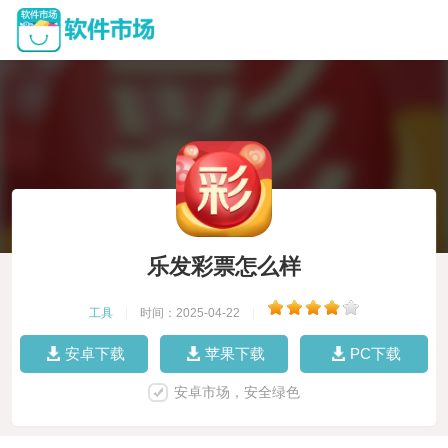
乐发彩票怎么样
工具
|
时间：2025-04-22
|
安卓下载
苹果下载
PC下载
安卓市场，安全绿色