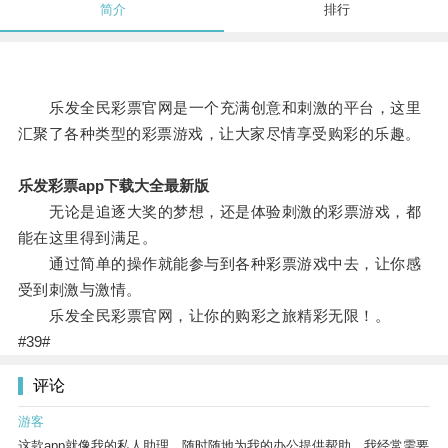
简介
排行
乐发全民彩票官网是一个充满创意和刺激的平台，这里
汇聚了各种类型的彩票游戏，让大家尽情享受购彩的乐趣。
乐发彩票app下载大全最新版
无论是追逐大奖的梦想，还是体验刺激的彩票游戏，都
能在这里得到满足。
通过简单的操作就能参与到各种彩票游戏中去，让你感
受到刺激与激情。
乐发全民彩票官网，让你的购彩之旅精彩无限！。
#39#
评论
游客
这款app就像我的私人助理，随时随地为我的办公提供帮助。我经常需要