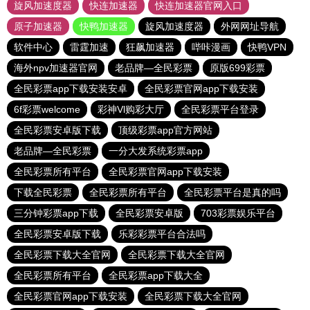
旋风加速度器
快连加速器
快连加速器官网入口
原子加速器
快鸭加速器
旋风加速度器
外网网址导航
软件中心
雷霆加速
狂飙加速器
哔咔漫画
快鸭VPN
海外npv加速器官网
老品牌—全民彩票
原版699彩票
全民彩票app下载安装安卓
全民彩票官网app下载安装
6f彩票welcome
彩神Vl购彩大厅
全民彩票平台登录
全民彩票安卓版下载
顶级彩票app官方网站
老品牌—全民彩票
一分大发系统彩票app
全民彩票所有平台
全民彩票官网app下载安装
下载全民彩票
全民彩票所有平台
全民彩票平台是真的吗
三分钟彩票app下载
全民彩票安卓版
703彩票娱乐平台
全民彩票安卓版下载
乐彩彩票平台合法吗
全民彩票下载大全官网
全民彩票下载大全官网
全民彩票所有平台
全民彩票app下载大全
全民彩票官网app下载安装
全民彩票下载大全官网