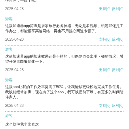
很合理，一目了然。
2025-04-28
支持
[0]
反对
[0]
游客
这款加速器app简直是居家旅行必备神器，无论是看视频、玩游戏还是工
作办公，都能畅享高速网络，再也不用担心网速卡顿了。
2025-04-28
支持
[0]
反对
[0]
游客
这款加速器app的加速效果还是不错的，但偶尔也会出现卡顿的情况，希
望开发者能够优化一下。
2025-04-28
支持
[0]
反对
[0]
游客
这款app让我的工作效率提高了50%，让我能够更轻松地完成工作任务。
我以前经常加班，现在有了这个app，我可以提前下班，有更多的时间陪
伴家人。
2025-04-28
支持
[0]
反对
[0]
游客
这个软件我非常喜欢