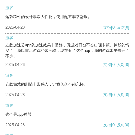
游客
这款软件的设计非常人性化，使用起来非常舒服。
2025-04-28
支持
[0]
反对
[0]
游客
这款加速器app的加速效果非常好，玩游戏再也不会出现卡顿、掉线的情
况了。我以前玩游戏经常会输，现在有了这个app，我的游戏水平提升了
不少。
2025-04-28
支持
[0]
反对
[0]
游客
这款游戏的剧情非常感人，让我久久不能忘怀。
2025-04-28
支持
[0]
反对
[0]
游客
这个是app神器
2025-04-28
支持
[0]
反对
[0]