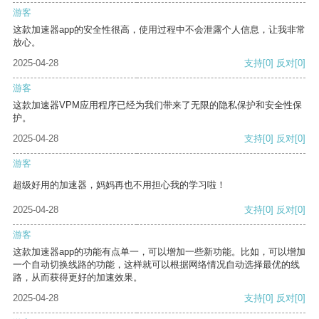
游客
这款加速器app的安全性很高，使用过程中不会泄露个人信息，让我非常
放心。
2025-04-28
支持
[0]
反对
[0]
游客
这款加速器VPM应用程序已经为我们带来了无限的隐私保护和安全性保
护。
2025-04-28
支持
[0]
反对
[0]
游客
超级好用的加速器，妈妈再也不用担心我的学习啦！
2025-04-28
支持
[0]
反对
[0]
游客
这款加速器app的功能有点单一，可以增加一些新功能。比如，可以增加
一个自动切换线路的功能，这样就可以根据网络情况自动选择最优的线
路，从而获得更好的加速效果。
2025-04-28
支持
[0]
反对
[0]