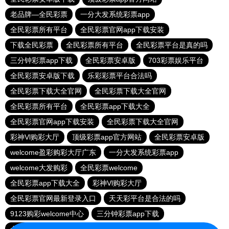
老品牌—全民彩票
一分大发系统彩票app
全民彩票所有平台
全民彩票官网app下载安装
下载全民彩票
全民彩票所有平台
全民彩票平台是真的吗
三分钟彩票app下载
全民彩票安卓版
703彩票娱乐平台
全民彩票安卓版下载
乐彩彩票平台合法吗
全民彩票下载大全官网
全民彩票下载大全官网
全民彩票所有平台
全民彩票app下载大全
全民彩票官网app下载安装
全民彩票下载大全官网
彩神Vl购彩大厅
顶级彩票app官方网站
全民彩票安卓版
welcome盈彩购彩大厅广东
一分大发系统彩票app
welcome大发购彩
全民彩票welcome
全民彩票app下载大全
彩神Vl购彩大厅
全民彩票官网最新登录入口
天天彩平台是合法的吗
9123购彩welcome中心
三分钟彩票app下载