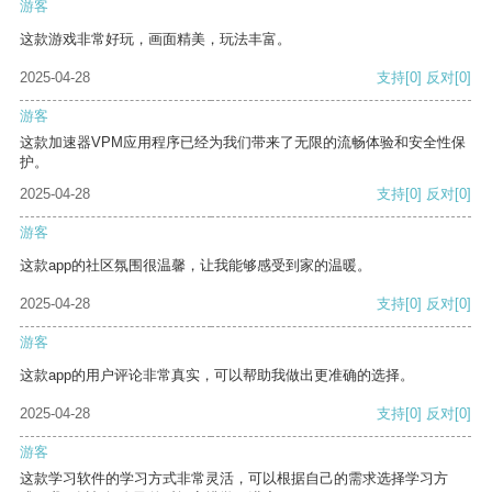
游客
这款游戏非常好玩，画面精美，玩法丰富。
2025-04-28
支持
[0]
反对
[0]
游客
这款加速器VPM应用程序已经为我们带来了无限的流畅体验和安全性保
护。
2025-04-28
支持
[0]
反对
[0]
游客
这款app的社区氛围很温馨，让我能够感受到家的温暖。
2025-04-28
支持
[0]
反对
[0]
游客
这款app的用户评论非常真实，可以帮助我做出更准确的选择。
2025-04-28
支持
[0]
反对
[0]
游客
这款学习软件的学习方式非常灵活，可以根据自己的需求选择学习方