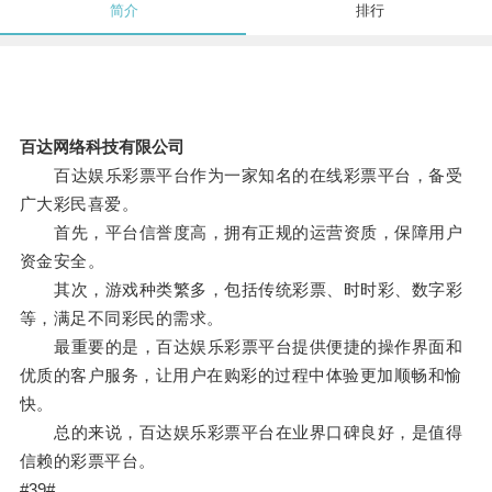
简介
排行
百达网络科技有限公司
百达娱乐彩票平台作为一家知名的在线彩票平台，备受
广大彩民喜爱。
首先，平台信誉度高，拥有正规的运营资质，保障用户
资金安全。
其次，游戏种类繁多，包括传统彩票、时时彩、数字彩
等，满足不同彩民的需求。
最重要的是，百达娱乐彩票平台提供便捷的操作界面和
优质的客户服务，让用户在购彩的过程中体验更加顺畅和愉
快。
总的来说，百达娱乐彩票平台在业界口碑良好，是值得
信赖的彩票平台。
#39#