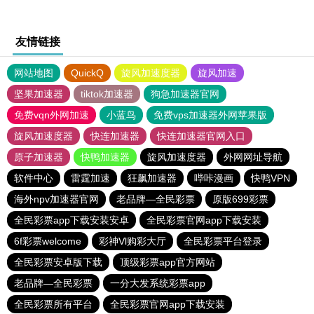
友情链接
网站地图
QuickQ
旋风加速度器
旋风加速
坚果加速器
tiktok加速器
狗急加速器官网
免费vqn外网加速
小蓝鸟
免费vps加速器外网苹果版
旋风加速度器
快连加速器
快连加速器官网入口
原子加速器
快鸭加速器
旋风加速度器
外网网址导航
软件中心
雷霆加速
狂飙加速器
哔咔漫画
快鸭VPN
海外npv加速器官网
老品牌—全民彩票
原版699彩票
全民彩票app下载安装安卓
全民彩票官网app下载安装
6f彩票welcome
彩神Vl购彩大厅
全民彩票平台登录
全民彩票安卓版下载
顶级彩票app官方网站
老品牌—全民彩票
一分大发系统彩票app
全民彩票所有平台
全民彩票官网app下载安装