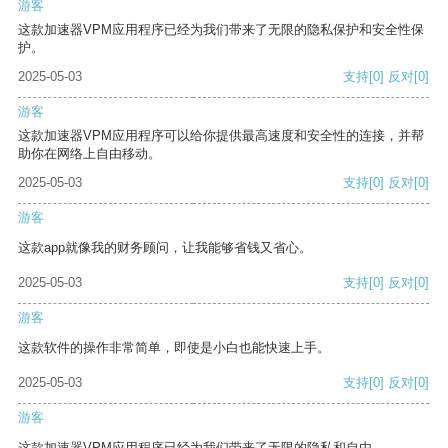
游客
这款加速器VPM应用程序已经为我们带来了无限的隐私保护和安全性保
护。
2025-05-03
支持
[0]
反对
[0]
游客
这款加速器VPM应用程序可以给你提供最高速度和安全性的连接，并帮
助你在网络上自由移动。
2025-05-03
支持
[0]
反对
[0]
游客
这款app就像我的财务顾问，让我能够省钱又省心。
2025-05-03
支持
[0]
反对
[0]
游客
这款软件的操作非常简单，即使是小白也能快速上手。
2025-05-03
支持
[0]
反对
[0]
游客
这款加速器VPM应用程序已经为我们带来了无限的隐私和自由。