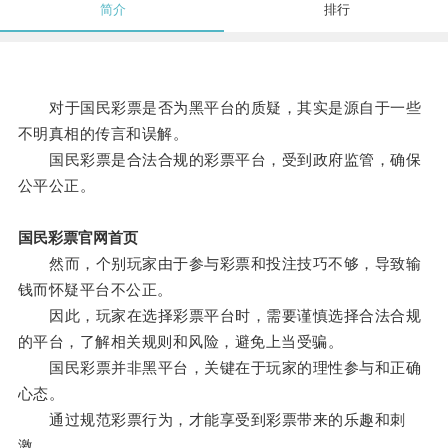
简介
排行
对于国民彩票是否为黑平台的质疑，其实是源自于一些
不明真相的传言和误解。
国民彩票是合法合规的彩票平台，受到政府监管，确保
公平公正。
国民彩票官网首页
然而，个别玩家由于参与彩票和投注技巧不够，导致输
钱而怀疑平台不公正。
因此，玩家在选择彩票平台时，需要谨慎选择合法合规
的平台，了解相关规则和风险，避免上当受骗。
国民彩票并非黑平台，关键在于玩家的理性参与和正确
心态。
通过规范彩票行为，才能享受到彩票带来的乐趣和刺
激。