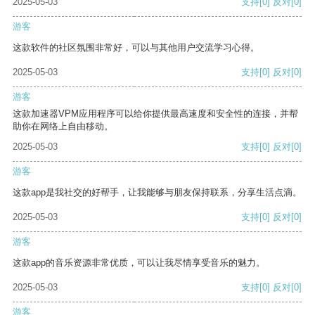
2025-05-03
支持
[0]
反对
[0]
游客
这款软件的社区氛围非常好，可以与其他用户交流学习心得。
2025-05-03
支持
[0]
反对
[0]
游客
这款加速器VPM应用程序可以给你提供最高速度和安全性的连接，并帮
助你在网络上自由移动。
2025-05-03
支持
[0]
反对
[0]
游客
这款app是我社交的好帮手，让我能够与朋友保持联系，分享生活点滴。
2025-05-03
支持
[0]
反对
[0]
游客
这款app的音乐资源非常优质，可以让我尽情享受音乐的魅力。
2025-05-03
支持
[0]
反对
[0]
游客