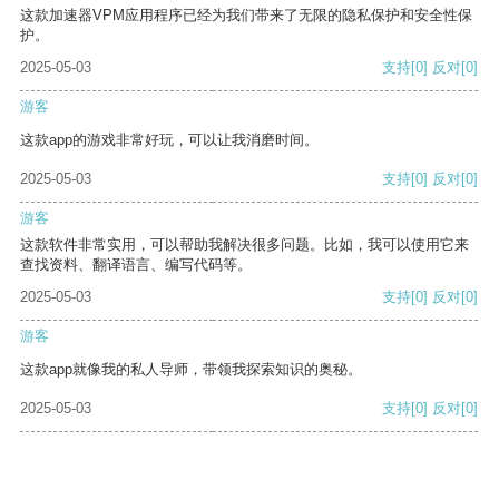
这款加速器VPM应用程序已经为我们带来了无限的隐私保护和安全性保
护。
2025-05-03
支持
[0]
反对
[0]
游客
这款app的游戏非常好玩，可以让我消磨时间。
2025-05-03
支持
[0]
反对
[0]
游客
这款软件非常实用，可以帮助我解决很多问题。比如，我可以使用它来
查找资料、翻译语言、编写代码等。
2025-05-03
支持
[0]
反对
[0]
游客
这款app就像我的私人导师，带领我探索知识的奥秘。
2025-05-03
支持
[0]
反对
[0]