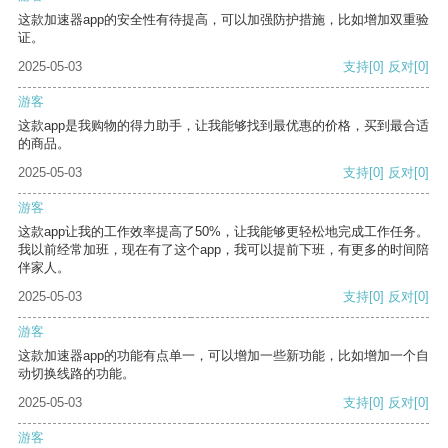
这款加速器app的安全性有待提高，可以加强防护措施，比如增加双重验
证。
2025-05-03
支持
[0]
反对
[0]
游客
这款app是我购物的得力助手，让我能够找到最优惠的价格，买到最合适
的商品。
2025-05-03
支持
[0]
反对
[0]
游客
这款app让我的工作效率提高了50%，让我能够更轻松地完成工作任务。
我以前经常加班，现在有了这个app，我可以提前下班，有更多的时间陪
伴家人。
2025-05-03
支持
[0]
反对
[0]
游客
这款加速器app的功能有点单一，可以增加一些新功能，比如增加一个自
动切换线路的功能。
2025-05-03
支持
[0]
反对
[0]
游客