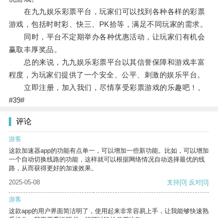
在九九娱乐彩票平台，玩家们可以找到各种各样的彩票
游戏，包括时时彩、快三、PK拾等，满足不同玩家的需求。
同时，平台不定期举办各种优惠活动，让玩家们有机会
赢取丰厚奖品。
总的来说，九九娱乐彩票平台以其信誉保障和游戏丰富
程度，为玩家们提供了一个安全、公平、刺激的娱乐平台。
立即注册，加入我们，尽情享受彩票游戏的乐趣吧！。
#39#
评论
游客
这款加速器app的功能有点单一，可以增加一些新功能。比如，可以增加
一个自动切换线路的功能，这样就可以根据网络情况自动选择最优的线
路，从而获得更好的加速效果。
2025-05-08
支持
[0]
反对
[0]
游客
这款app的用户界面简洁明了，使用起来非常容易上手，让我能够快速熟