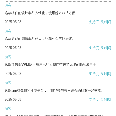
游客
这款软件的设计非常人性化，使用起来非常方便。
2025-05-08
支持
[0]
反对
[0]
游客
这款游戏的剧情非常感人，让我久久不能忘怀。
2025-05-08
支持
[0]
反对
[0]
游客
这款加速器VPM应用程序已经为我们带来了无限的隐私和自由。
2025-05-08
支持
[0]
反对
[0]
游客
这款app就像我的社交平台，让我能够与志同道合的朋友一起交流。
2025-05-08
支持
[0]
反对
[0]
游客