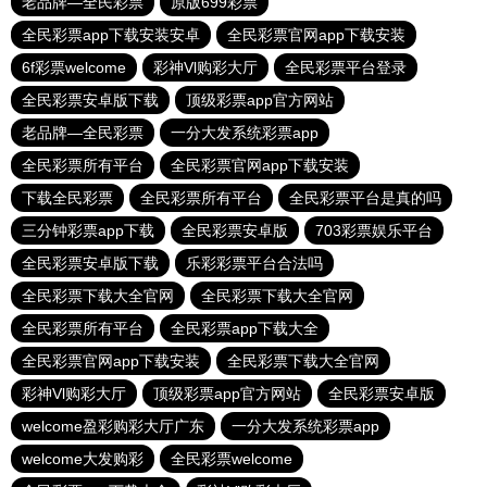
老品牌—全民彩票
原版699彩票
全民彩票app下载安装安卓
全民彩票官网app下载安装
6f彩票welcome
彩神Vl购彩大厅
全民彩票平台登录
全民彩票安卓版下载
顶级彩票app官方网站
老品牌—全民彩票
一分大发系统彩票app
全民彩票所有平台
全民彩票官网app下载安装
下载全民彩票
全民彩票所有平台
全民彩票平台是真的吗
三分钟彩票app下载
全民彩票安卓版
703彩票娱乐平台
全民彩票安卓版下载
乐彩彩票平台合法吗
全民彩票下载大全官网
全民彩票下载大全官网
全民彩票所有平台
全民彩票app下载大全
全民彩票官网app下载安装
全民彩票下载大全官网
彩神Vl购彩大厅
顶级彩票app官方网站
全民彩票安卓版
welcome盈彩购彩大厅广东
一分大发系统彩票app
welcome大发购彩
全民彩票welcome