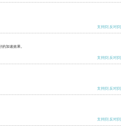
支持
[0]
反对
[0]
好的加速效果。
支持
[0]
反对
[0]
支持
[0]
反对
[0]
支持
[0]
反对
[0]