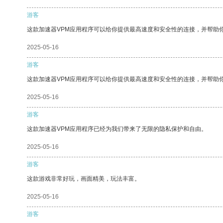
游客
这款加速器VPM应用程序可以给你提供最高速度和安全性的连接，并帮助
2025-05-16
游客
这款加速器VPM应用程序可以给你提供最高速度和安全性的连接，并帮助
2025-05-16
游客
这款加速器VPM应用程序已经为我们带来了无限的隐私保护和自由。
2025-05-16
游客
这款游戏非常好玩，画面精美，玩法丰富。
2025-05-16
游客