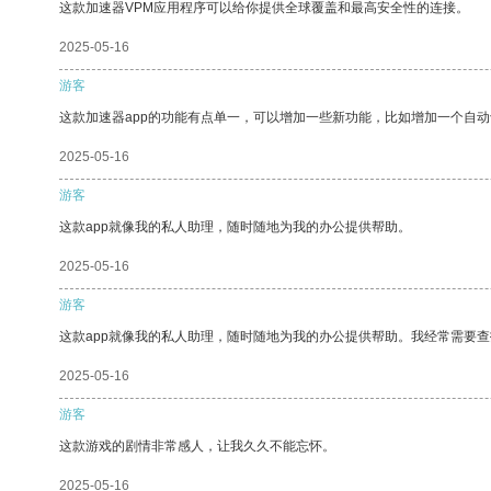
这款加速器VPM应用程序可以给你提供全球覆盖和最高安全性的连接。
2025-05-16
游客
这款加速器app的功能有点单一，可以增加一些新功能，比如增加一个自
2025-05-16
游客
这款app就像我的私人助理，随时随地为我的办公提供帮助。
2025-05-16
游客
这款app就像我的私人助理，随时随地为我的办公提供帮助。我经常需要查
2025-05-16
游客
这款游戏的剧情非常感人，让我久久不能忘怀。
2025-05-16