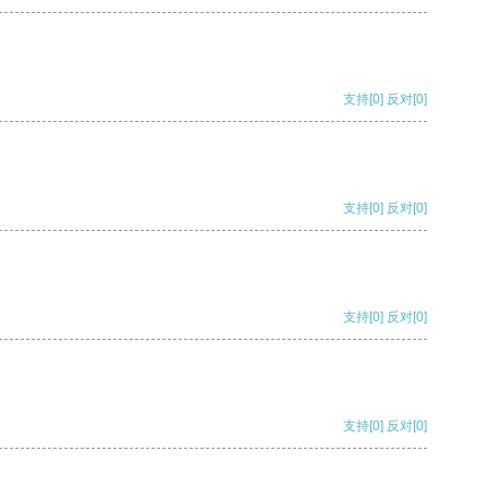
支持
[0]
反对
[0]
支持
[0]
反对
[0]
支持
[0]
反对
[0]
支持
[0]
反对
[0]