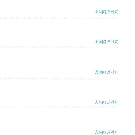
支持
[0]
反对
[0]
支持
[0]
反对
[0]
支持
[0]
反对
[0]
支持
[0]
反对
[0]
支持
[0]
反对
[0]