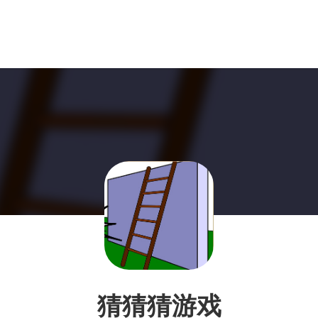
猜猜猜游戏