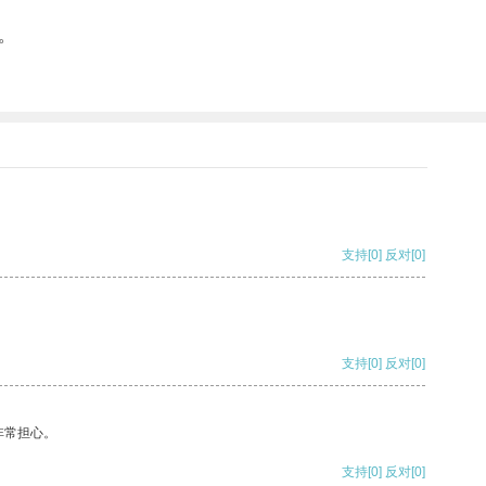
。
支持
[0]
反对
[0]
支持
[0]
反对
[0]
非常担心。
支持
[0]
反对
[0]