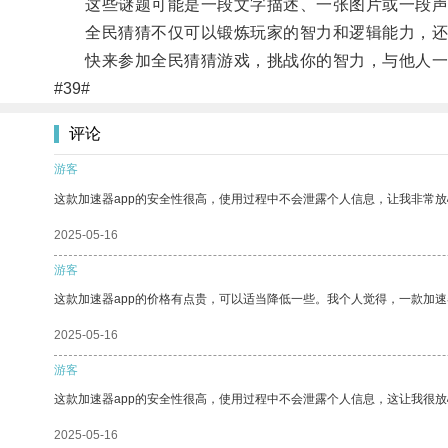
这些谜题可能是一段文字描述、一张图片或一段声
全民猜猜不仅可以锻炼玩家的智力和逻辑能力，还能
快来参加全民猜猜游戏，挑战你的智力，与他人一
#39#
评论
游客
这款加速器app的安全性很高，使用过程中不会泄露个人信息，让我非常放
2025-05-16
游客
这款加速器app的价格有点贵，可以适当降低一些。我个人觉得，一款加速
2025-05-16
游客
这款加速器app的安全性很高，使用过程中不会泄露个人信息，这让我很
2025-05-16