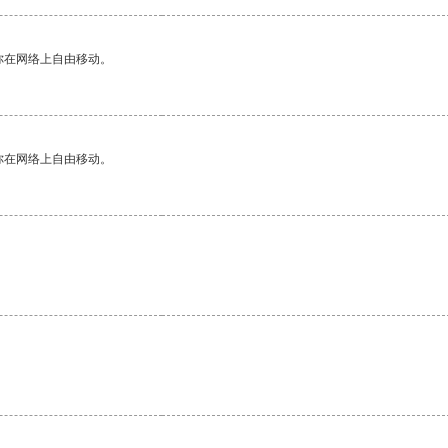
你在网络上自由移动。
你在网络上自由移动。