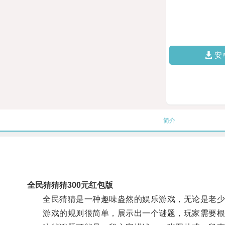
安
简介
全民猜猜猜300元红包版
全民猜猜是一种趣味盎然的娱乐游戏，无论是老少
游戏的规则很简单，展示出一个谜题，玩家需要根