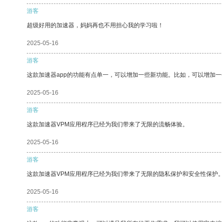
游客
超级好用的加速器，妈妈再也不用担心我的学习啦！
2025-05-16
游客
这款加速器app的功能有点单一，可以增加一些新功能。比如，可以增加
2025-05-16
游客
这款加速器VPM应用程序已经为我们带来了无限的流畅体验。
2025-05-16
游客
这款加速器VPM应用程序已经为我们带来了无限的隐私保护和安全性保护
2025-05-16
游客