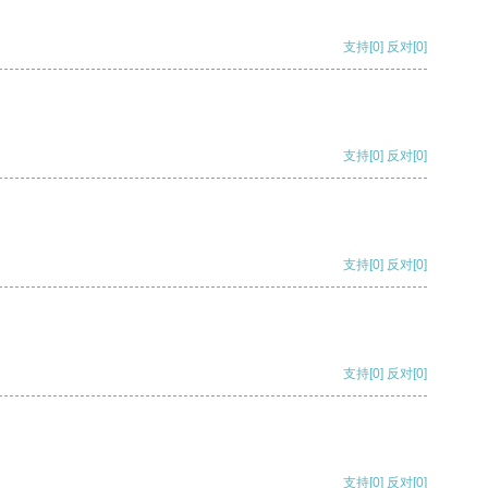
支持
[0]
反对
[0]
支持
[0]
反对
[0]
支持
[0]
反对
[0]
支持
[0]
反对
[0]
支持
[0]
反对
[0]