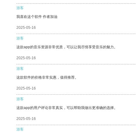
游客
我喜欢这个软件 作者加油
2025-05-16
游客
这款app的音乐资源非常优质，可以让我尽情享受音乐的魅力。
2025-05-16
游客
这款软件的价格非常实惠，值得推荐。
2025-05-16
游客
这款app的用户评论非常真实，可以帮助我做出更准确的选择。
2025-05-16
游客