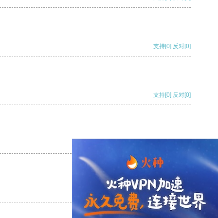
支持
[0]
反对
[0]
支持
[0]
反对
[0]
支持
[0]
反对
[0]
支持
[0]
反对
[0]