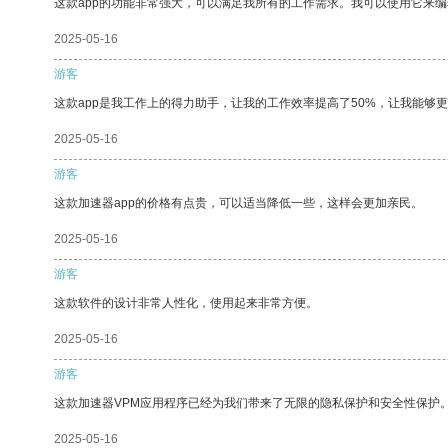
这款app的功能非常强大，可以满足我所有的工作需求。我可以使用它来
2025-05-16
游客
这款app是我工作上的得力助手，让我的工作效率提高了50%，让我能够
2025-05-16
游客
这款加速器app的价格有点贵，可以适当降低一些，这样会更加亲民。
2025-05-16
游客
这款软件的设计非常人性化，使用起来非常方便。
2025-05-16
游客
这款加速器VPM应用程序已经为我们带来了无限的隐私保护和安全性保护
2025-05-16