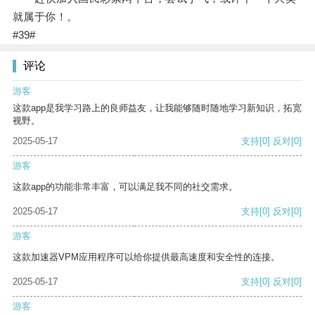
就属于你！。
#39#
评论
游客
这款app是我学习路上的良师益友，让我能够随时随地学习新知识，拓宽
视野。
2025-05-17
支持
[0]
反对
[0]
游客
这款app的功能非常丰富，可以满足我不同的社交需求。
2025-05-17
支持
[0]
反对
[0]
游客
这款加速器VPM应用程序可以给你提供最高速度和安全性的连接。
2025-05-17
支持
[0]
反对
[0]
游客