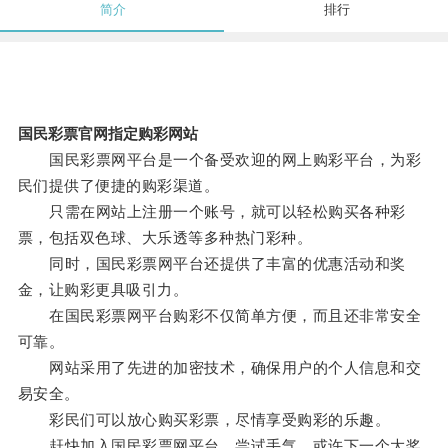
简介
排行
国民彩票官网指定购彩网站
国民彩票网平台是一个备受欢迎的网上购彩平台，为彩
民们提供了便捷的购彩渠道。
只需在网站上注册一个账号，就可以轻松购买各种彩
票，包括双色球、大乐透等多种热门彩种。
同时，国民彩票网平台还提供了丰富的优惠活动和奖
金，让购彩更具吸引力。
在国民彩票网平台购彩不仅简单方便，而且还非常安全
可靠。
网站采用了先进的加密技术，确保用户的个人信息和交
易安全。
彩民们可以放心购买彩票，尽情享受购彩的乐趣。
赶快加入国民彩票网平台，尝试手气，或许下一个大奖