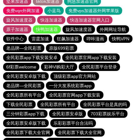
坚果加速器
tiktok加速器
狗急加速器官网
免费vqn外网加速
小蓝鸟
免费vps加速器外网苹果版
旋风加速度器
快连加速器
快连加速器官网入口
原子加速器
快鸭加速器
旋风加速度器
外网网址导航
软件中心
雷霆加速
狂飙加速器
哔咔漫画
快鸭VPN
老品牌—全民彩票
原版699彩票
全民彩票app下载安装安卓
全民彩票官网app下载安装
6f彩票welcome
彩神Vl购彩大厅
全民彩票平台登录
全民彩票安卓版下载
顶级彩票app官方网站
老品牌—全民彩票
一分大发系统彩票app
全民彩票所有平台
全民彩票官网app下载安装
下载全民彩票
全民彩票所有平台
全民彩票平台是真的吗
三分钟彩票app下载
全民彩票安卓版
703彩票娱乐平台
全民彩票安卓版下载
乐彩彩票平台合法吗
全民彩票下载大全官网
全民彩票下载大全官网