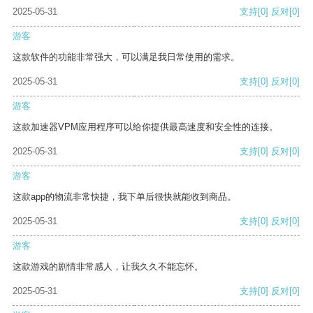
2025-05-31
支持
[0]
反对
[0]
游客
这款软件的功能非常强大，可以满足我日常使用的需求。
2025-05-31
支持
[0]
反对
[0]
游客
这款加速器VPM应用程序可以给你提供最高速度和安全性的连接。
2025-05-31
支持
[0]
反对
[0]
游客
这款app的物流非常快捷，我下单后很快就能收到商品。
2025-05-31
支持
[0]
反对
[0]
游客
这款游戏的剧情非常感人，让我久久不能忘怀。
2025-05-31
支持
[0]
反对
[0]