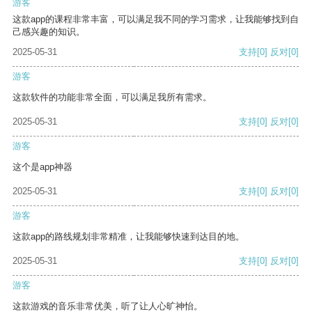
游客
这款app的课程非常丰富，可以满足我不同的学习需求，让我能够找到自
己感兴趣的知识。
2025-05-31
支持
[0]
反对
[0]
游客
这款软件的功能非常全面，可以满足我所有需求。
2025-05-31
支持
[0]
反对
[0]
游客
这个是app神器
2025-05-31
支持
[0]
反对
[0]
游客
这款app的路线规划非常精准，让我能够快速到达目的地。
2025-05-31
支持
[0]
反对
[0]
游客
这款游戏的音乐非常优美，听了让人心旷神怡。