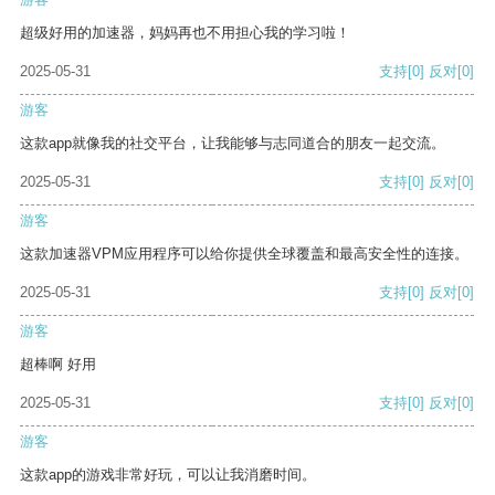
超级好用的加速器，妈妈再也不用担心我的学习啦！
2025-05-31
支持
[0]
反对
[0]
游客
这款app就像我的社交平台，让我能够与志同道合的朋友一起交流。
2025-05-31
支持
[0]
反对
[0]
游客
这款加速器VPM应用程序可以给你提供全球覆盖和最高安全性的连接。
2025-05-31
支持
[0]
反对
[0]
游客
超棒啊 好用
2025-05-31
支持
[0]
反对
[0]
游客
这款app的游戏非常好玩，可以让我消磨时间。