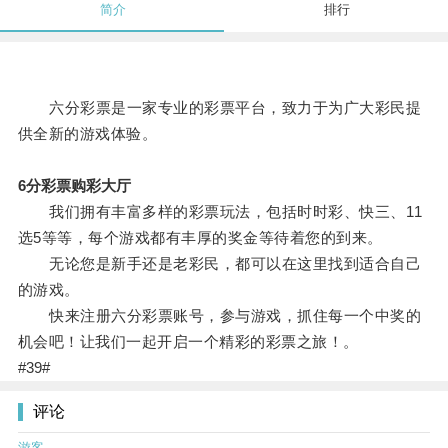
简介
排行
六分彩票是一家专业的彩票平台，致力于为广大彩民提
供全新的游戏体验。
6分彩票购彩大厅
我们拥有丰富多样的彩票玩法，包括时时彩、快三、11
选5等等，每个游戏都有丰厚的奖金等待着您的到来。
无论您是新手还是老彩民，都可以在这里找到适合自己
的游戏。
快来注册六分彩票账号，参与游戏，抓住每一个中奖的
机会吧！让我们一起开启一个精彩的彩票之旅！。
#39#
评论
游客