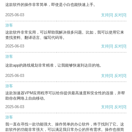
这款软件的操作非常简单，即使是小白也能快速上手。
2025-06-03
支持
[0]
反对
[0]
游客
这款软件非常实用，可以帮助我解决很多问题。比如，我可以使用它来
查找资料、翻译语言、编写代码等。
2025-06-03
支持
[0]
反对
[0]
游客
这款app的路线规划非常精准，让我能够快速到达目的地。
2025-06-03
支持
[0]
反对
[0]
游客
这款加速器VPM应用程序可以给你提供最高速度和安全性的连接，并帮
助你在网络上自由移动。
2025-06-03
支持
[0]
反对
[0]
游客
我一直在寻找一款功能强大、操作简单的办公软件，终于找到了它。这
款软件的功能非常强大，可以满足我日常办公的所有需求。操作也很简