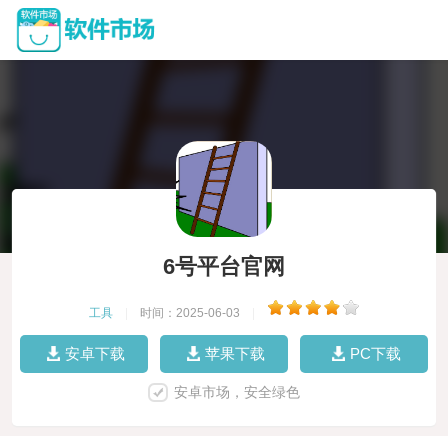
6号平台官网
工具
|
时间：2025-06-03
|
安卓下载
苹果下载
PC下载
安卓市场，安全绿色