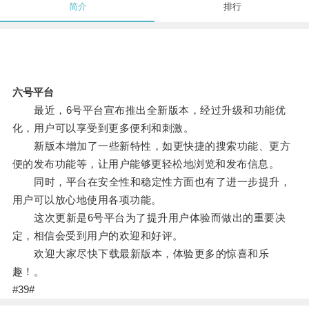
简介
排行
六号平台
最近，6号平台宣布推出全新版本，经过升级和功能优
化，用户可以享受到更多便利和刺激。
新版本增加了一些新特性，如更快捷的搜索功能、更方
便的发布功能等，让用户能够更轻松地浏览和发布信息。
同时，平台在安全性和稳定性方面也有了进一步提升，
用户可以放心地使用各项功能。
这次更新是6号平台为了提升用户体验而做出的重要决
定，相信会受到用户的欢迎和好评。
欢迎大家尽快下载最新版本，体验更多的惊喜和乐
趣！。
#39#