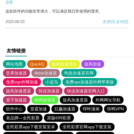
游客
这款软件的功能非常强大，可以满足我日常使用的需求。
2025-06-03
支持
[0]
反对
[0]
友情链接
网站地图
QuickQ
旋风加速度器
旋风加速
坚果加速器
tiktok加速器
狗急加速器官网
免费vqn外网加速
小蓝鸟
免费vps加速器外网苹果版
旋风加速度器
快连加速器
快连加速器官网入口
原子加速器
快鸭加速器
旋风加速度器
外网网址导航
软件中心
雷霆加速
狂飙加速器
哔咔漫画
快鸭VPN
老品牌—全民彩票
原版699彩票
全民彩票app下载安装安卓
全民彩票官网app下载安装