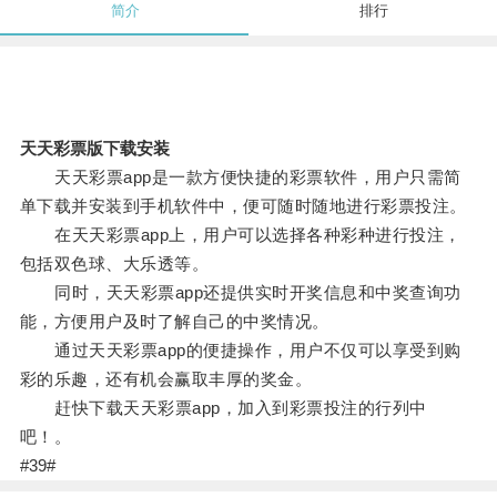
简介
排行
天天彩票版下载安装
天天彩票app是一款方便快捷的彩票软件，用户只需简
单下载并安装到手机软件中，便可随时随地进行彩票投注。
在天天彩票app上，用户可以选择各种彩种进行投注，
包括双色球、大乐透等。
同时，天天彩票app还提供实时开奖信息和中奖查询功
能，方便用户及时了解自己的中奖情况。
通过天天彩票app的便捷操作，用户不仅可以享受到购
彩的乐趣，还有机会赢取丰厚的奖金。
赶快下载天天彩票app，加入到彩票投注的行列中
吧！。
#39#