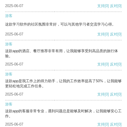
2025-06-07
支持
[0]
反对
[0]
游客
这款学习软件的社区氛围非常好，可以与其他学习者交流学习心得。
2025-06-07
支持
[0]
反对
[0]
游客
这款app的酒店、餐厅推荐非常有用，让我能够享受到高品质的旅行体
验。
2025-06-07
支持
[0]
反对
[0]
游客
这款app是我工作上的得力助手，让我的工作效率提高了50%，让我能够
更轻松地完成工作任务。
2025-06-07
支持
[0]
反对
[0]
游客
这款app的客服非常专业，遇到问题总是能够及时解决，让我能够安心工
作。
2025-06-07
支持
[0]
反对
[0]