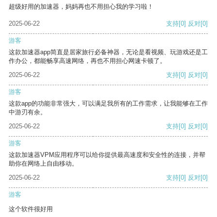
超级好用的加速器，妈妈再也不用担心我的学习啦！
2025-06-22
支持
[0]
反对
[0]
游客
这款加速器app简直是居家旅行必备神器，无论是看视频、玩游戏还是工
作办公，都能畅享高速网络，再也不用担心网速卡顿了。
2025-06-22
支持
[0]
反对
[0]
游客
这款app的功能非常强大，可以满足我所有的工作需求，让我能够在工作
中游刃有余。
2025-06-22
支持
[0]
反对
[0]
游客
这款加速器VPM应用程序可以给你提供最高速度和安全性的连接，并帮
助你在网络上自由移动。
2025-06-22
支持
[0]
反对
[0]
游客
这个软件很好用