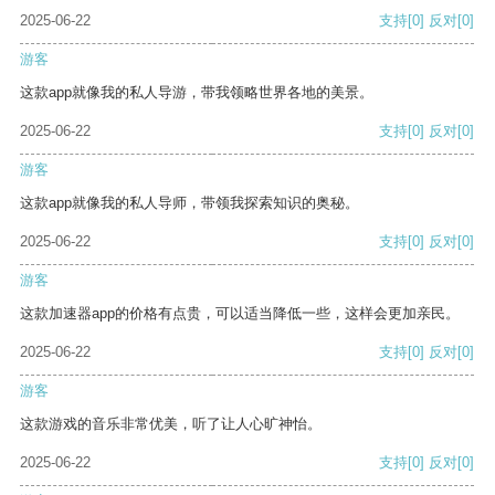
2025-06-22
支持
[0]
反对
[0]
游客
这款app就像我的私人导游，带我领略世界各地的美景。
2025-06-22
支持
[0]
反对
[0]
游客
这款app就像我的私人导师，带领我探索知识的奥秘。
2025-06-22
支持
[0]
反对
[0]
游客
这款加速器app的价格有点贵，可以适当降低一些，这样会更加亲民。
2025-06-22
支持
[0]
反对
[0]
游客
这款游戏的音乐非常优美，听了让人心旷神怡。
2025-06-22
支持
[0]
反对
[0]