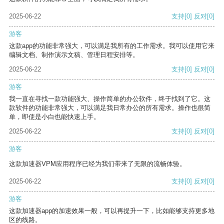
2025-06-22
支持
[0]
反对
[0]
游客
这款app的功能非常强大，可以满足我所有的工作需求。我可以使用它来
编辑文档、制作演示文稿、管理日程安排等。
2025-06-22
支持
[0]
反对
[0]
游客
我一直在寻找一款功能强大、操作简单的办公软件，终于找到了它。这
款软件的功能非常强大，可以满足我日常办公的所有需求。操作也很简
单，即使是小白也能快速上手。
2025-06-22
支持
[0]
反对
[0]
游客
这款加速器VPM应用程序已经为我们带来了无限的流畅体验。
2025-06-22
支持
[0]
反对
[0]
游客
这款加速器app的加速效果一般，可以再提升一下，比如能够支持更多地
区的线路。