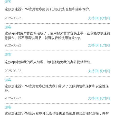
游客
这款加速器VPM应用程序提供了顶级的安全性和隐私保护。
2025-06-22
支持
[0]
反对
[0]
游客
这款app的用户界面简洁明了，使用起来非常容易上手，让我能够快速熟
悉操作。我不用看说明书，就可以轻松使用这款app。
2025-06-22
支持
[0]
反对
[0]
游客
这款app就像我的私人助理，随时随地为我的办公提供帮助。
2025-06-22
支持
[0]
反对
[0]
游客
这款加速器VPM应用程序已经为我们带来了无限的隐私保护和安全性保
护。
2025-06-22
支持
[0]
反对
[0]
游客
这款加速器VPM应用程序可以给你提供最高速度和安全性的连接，并帮