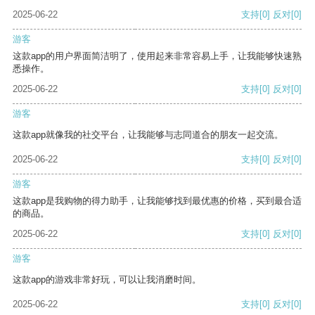
2025-06-22
支持
[0]
反对
[0]
游客
这款app的用户界面简洁明了，使用起来非常容易上手，让我能够快速熟
悉操作。
2025-06-22
支持
[0]
反对
[0]
游客
这款app就像我的社交平台，让我能够与志同道合的朋友一起交流。
2025-06-22
支持
[0]
反对
[0]
游客
这款app是我购物的得力助手，让我能够找到最优惠的价格，买到最合适
的商品。
2025-06-22
支持
[0]
反对
[0]
游客
这款app的游戏非常好玩，可以让我消磨时间。
2025-06-22
支持
[0]
反对
[0]