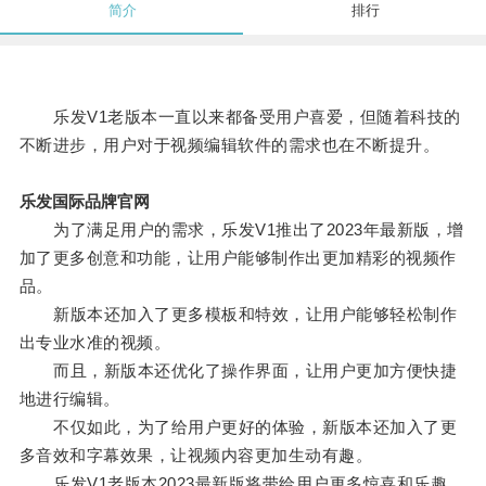
简介
排行
乐发V1老版本一直以来都备受用户喜爱，但随着科技的
不断进步，用户对于视频编辑软件的需求也在不断提升。
乐发国际品牌官网
为了满足用户的需求，乐发V1推出了2023年最新版，增
加了更多创意和功能，让用户能够制作出更加精彩的视频作
品。
新版本还加入了更多模板和特效，让用户能够轻松制作
出专业水准的视频。
而且，新版本还优化了操作界面，让用户更加方便快捷
地进行编辑。
不仅如此，为了给用户更好的体验，新版本还加入了更
多音效和字幕效果，让视频内容更加生动有趣。
乐发V1老版本2023最新版将带给用户更多惊喜和乐趣。