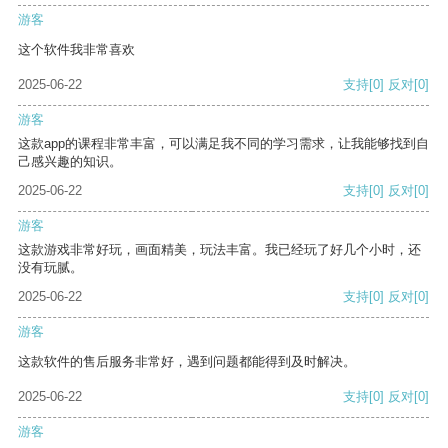
游客
这个软件我非常喜欢
2025-06-22
支持
[0]
反对
[0]
游客
这款app的课程非常丰富，可以满足我不同的学习需求，让我能够找到自
己感兴趣的知识。
2025-06-22
支持
[0]
反对
[0]
游客
这款游戏非常好玩，画面精美，玩法丰富。我已经玩了好几个小时，还
没有玩腻。
2025-06-22
支持
[0]
反对
[0]
游客
这款软件的售后服务非常好，遇到问题都能得到及时解决。
2025-06-22
支持
[0]
反对
[0]
游客