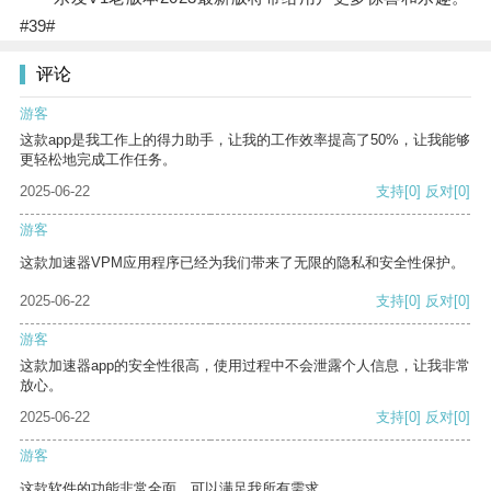
#39#
评论
游客
这款app是我工作上的得力助手，让我的工作效率提高了50%，让我能够
更轻松地完成工作任务。
2025-06-22
支持
[0]
反对
[0]
游客
这款加速器VPM应用程序已经为我们带来了无限的隐私和安全性保护。
2025-06-22
支持
[0]
反对
[0]
游客
这款加速器app的安全性很高，使用过程中不会泄露个人信息，让我非常
放心。
2025-06-22
支持
[0]
反对
[0]
游客
这款软件的功能非常全面，可以满足我所有需求。