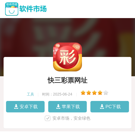
快三彩票网址
工具
|
时间：2025-06-24
|
安卓下载
苹果下载
PC下载
安卓市场，安全绿色