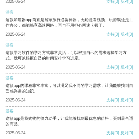
2025-06-24
支持
[0]
反对
[0]
游客
这款加速器app简直是居家旅行必备神器，无论是看视频、玩游戏还是工
作办公，都能畅享高速网络，再也不用担心网速卡顿了。
2025-06-24
支持
[0]
反对
[0]
游客
这款学习软件的学习方式非常灵活，可以根据自己的需求选择学习方
式。我可以根据自己的时间安排学习进度。
2025-06-24
支持
[0]
反对
[0]
游客
这款app的课程非常丰富，可以满足我不同的学习需求，让我能够找到自
己感兴趣的知识。
2025-06-24
支持
[0]
反对
[0]
游客
这款app是我购物的得力助手，让我能够找到最优惠的价格，买到最合适
的商品。
2025-06-24
支持
[0]
反对
[0]