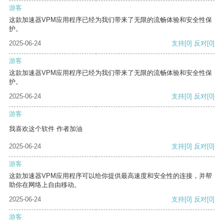
游客
这款加速器VPM应用程序已经为我们带来了无限的流畅体验和安全性保
护。
2025-06-24
支持
[0]
反对
[0]
游客
这款加速器VPM应用程序已经为我们带来了无限的流畅体验和安全性保
护。
2025-06-24
支持
[0]
反对
[0]
游客
我喜欢这个软件 作者加油
2025-06-24
支持
[0]
反对
[0]
游客
这款加速器VPM应用程序可以给你提供最高速度和安全性的连接，并帮
助你在网络上自由移动。
2025-06-24
支持
[0]
反对
[0]
游客