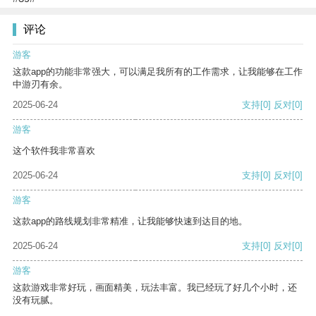
评论
游客
这款app的功能非常强大，可以满足我所有的工作需求，让我能够在工作
中游刃有余。
2025-06-24
支持
[0]
反对
[0]
游客
这个软件我非常喜欢
2025-06-24
支持
[0]
反对
[0]
游客
这款app的路线规划非常精准，让我能够快速到达目的地。
2025-06-24
支持
[0]
反对
[0]
游客
这款游戏非常好玩，画面精美，玩法丰富。我已经玩了好几个小时，还
没有玩腻。