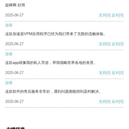
超棒啊 好用
2025-06-27
支持
[0]
反对
[0]
游客
这款加速器VPM应用程序已经为我们带来了无限的流畅体验。
2025-06-27
支持
[0]
反对
[0]
游客
这款app就像我的私人导游，带我领略世界各地的美景。
2025-06-27
支持
[0]
反对
[0]
游客
这款软件的售后服务非常好，遇到问题都能得到及时解决。
2025-06-27
支持
[0]
反对
[0]