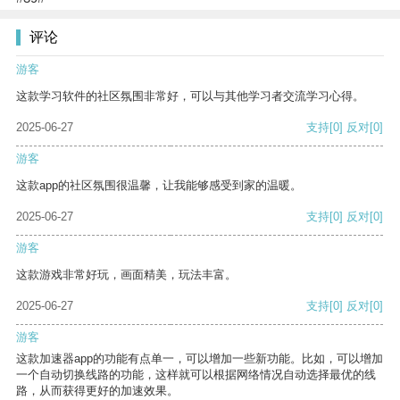
评论
游客
这款学习软件的社区氛围非常好，可以与其他学习者交流学习心得。
2025-06-27
支持
[0]
反对
[0]
游客
这款app的社区氛围很温馨，让我能够感受到家的温暖。
2025-06-27
支持
[0]
反对
[0]
游客
这款游戏非常好玩，画面精美，玩法丰富。
2025-06-27
支持
[0]
反对
[0]
游客
这款加速器app的功能有点单一，可以增加一些新功能。比如，可以增加
一个自动切换线路的功能，这样就可以根据网络情况自动选择最优的线
路，从而获得更好的加速效果。