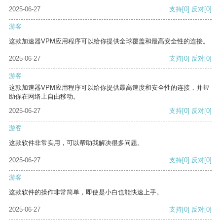
2025-06-27
支持
[0]
反对
[0]
游客
这款加速器VPM应用程序可以给你提供全球覆盖和最高安全性的连接。
2025-06-27
支持
[0]
反对
[0]
游客
这款加速器VPM应用程序可以给你提供最高速度和安全性的连接，并帮
助你在网络上自由移动。
2025-06-27
支持
[0]
反对
[0]
游客
这款软件非常实用，可以帮助我解决很多问题。
2025-06-27
支持
[0]
反对
[0]
游客
这款软件的操作非常简单，即使是小白也能快速上手。
2025-06-27
支持
[0]
反对
[0]