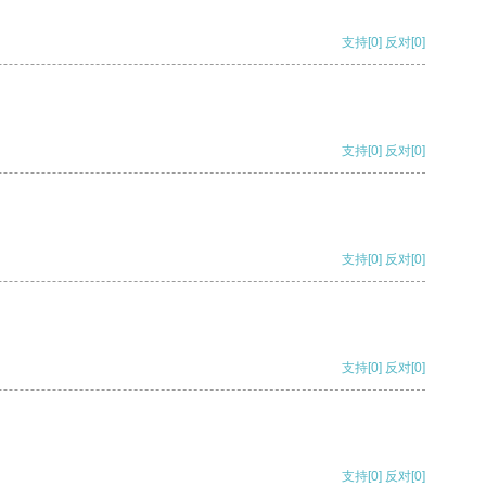
支持
[0]
反对
[0]
支持
[0]
反对
[0]
支持
[0]
反对
[0]
支持
[0]
反对
[0]
支持
[0]
反对
[0]