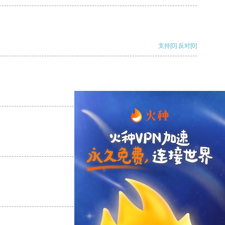
支持
[0]
反对
[0]
支持
[0]
反对
[0]
支持
[0]
反对
[0]
支持
[0]
反对
[0]