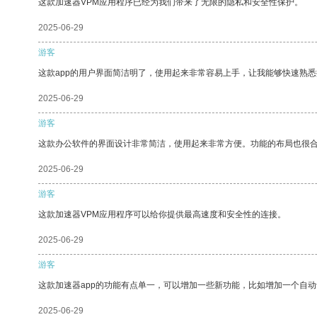
这款加速器VPM应用程序已经为我们带来了无限的隐私和安全性保护。
2025-06-29
游客
这款app的用户界面简洁明了，使用起来非常容易上手，让我能够快速熟悉
2025-06-29
游客
这款办公软件的界面设计非常简洁，使用起来非常方便。功能的布局也很
2025-06-29
游客
这款加速器VPM应用程序可以给你提供最高速度和安全性的连接。
2025-06-29
游客
这款加速器app的功能有点单一，可以增加一些新功能，比如增加一个自
2025-06-29