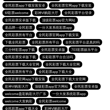
全民彩票app下载安装安卓
全民彩票官网app下载安装
6f彩票welcome
彩神Vl购彩大厅
全民彩票平台登录
全民彩票安卓版下载
顶级彩票app官方网站
老品牌—全民彩票
一分大发系统彩票app
全民彩票所有平台
全民彩票官网app下载安装
下载全民彩票
全民彩票所有平台
全民彩票平台是真的吗
三分钟彩票app下载
全民彩票安卓版
703彩票娱乐平台
全民彩票安卓版下载
乐彩彩票平台合法吗
全民彩票下载大全官网
全民彩票下载大全官网
全民彩票所有平台
全民彩票app下载大全
全民彩票官网app下载安装
全民彩票下载大全官网
彩神Vl购彩大厅
顶级彩票app官方网站
全民彩票安卓版
welcome盈彩购彩大厅广东
一分大发系统彩票app
welcome大发购彩
全民彩票welcome
全民彩票app下载大全
彩神Vl购彩大厅