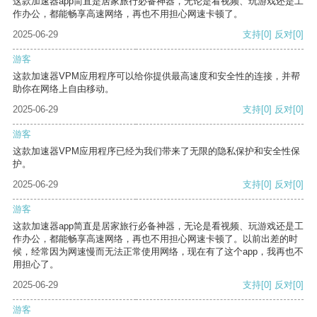
这款加速器app简直是居家旅行必备神器，无论是看视频、玩游戏还是工
作办公，都能畅享高速网络，再也不用担心网速卡顿了。
2025-06-29
支持
[0]
反对
[0]
游客
这款加速器VPM应用程序可以给你提供最高速度和安全性的连接，并帮
助你在网络上自由移动。
2025-06-29
支持
[0]
反对
[0]
游客
这款加速器VPM应用程序已经为我们带来了无限的隐私保护和安全性保
护。
2025-06-29
支持
[0]
反对
[0]
游客
这款加速器app简直是居家旅行必备神器，无论是看视频、玩游戏还是工
作办公，都能畅享高速网络，再也不用担心网速卡顿了。以前出差的时
候，经常因为网速慢而无法正常使用网络，现在有了这个app，我再也不
用担心了。
2025-06-29
支持
[0]
反对
[0]
游客