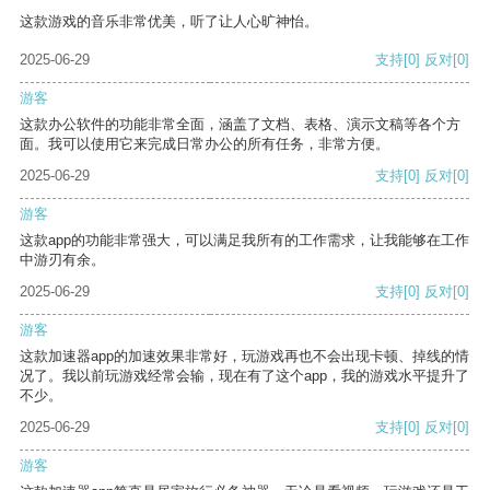
这款游戏的音乐非常优美，听了让人心旷神怡。
2025-06-29
支持
[0]
反对
[0]
游客
这款办公软件的功能非常全面，涵盖了文档、表格、演示文稿等各个方
面。我可以使用它来完成日常办公的所有任务，非常方便。
2025-06-29
支持
[0]
反对
[0]
游客
这款app的功能非常强大，可以满足我所有的工作需求，让我能够在工作
中游刃有余。
2025-06-29
支持
[0]
反对
[0]
游客
这款加速器app的加速效果非常好，玩游戏再也不会出现卡顿、掉线的情
况了。我以前玩游戏经常会输，现在有了这个app，我的游戏水平提升了
不少。
2025-06-29
支持
[0]
反对
[0]
游客