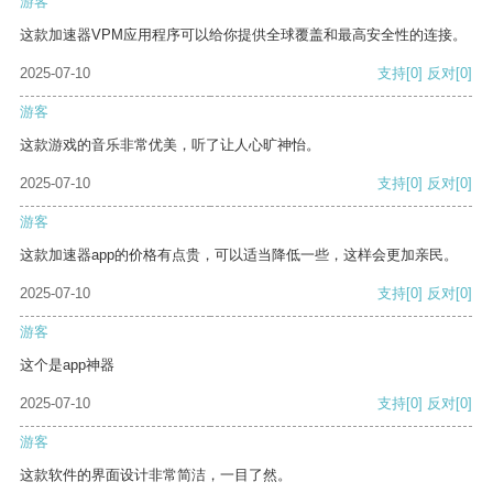
游客
这款加速器VPM应用程序可以给你提供全球覆盖和最高安全性的连接。
2025-07-10
支持
[0]
反对
[0]
游客
这款游戏的音乐非常优美，听了让人心旷神怡。
2025-07-10
支持
[0]
反对
[0]
游客
这款加速器app的价格有点贵，可以适当降低一些，这样会更加亲民。
2025-07-10
支持
[0]
反对
[0]
游客
这个是app神器
2025-07-10
支持
[0]
反对
[0]
游客
这款软件的界面设计非常简洁，一目了然。