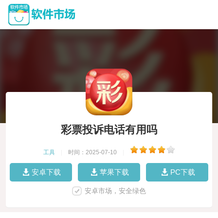
彩票投诉电话有用吗
工具
|
时间：2025-07-10
|
安卓下载
苹果下载
PC下载
安卓市场，安全绿色