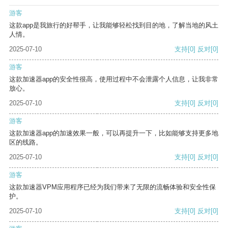
游客
这款app是我旅行的好帮手，让我能够轻松找到目的地，了解当地的风土
人情。
2025-07-10
支持
[0]
反对
[0]
游客
这款加速器app的安全性很高，使用过程中不会泄露个人信息，让我非常
放心。
2025-07-10
支持
[0]
反对
[0]
游客
这款加速器app的加速效果一般，可以再提升一下，比如能够支持更多地
区的线路。
2025-07-10
支持
[0]
反对
[0]
游客
这款加速器VPM应用程序已经为我们带来了无限的流畅体验和安全性保
护。
2025-07-10
支持
[0]
反对
[0]