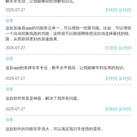
解非常生动，让我能够轻松理解知识点。
2025-07-27
支持
[0]
反对
[0]
游客
这款加速器app的功能有点单一，可以增加一些新功能。比如，可以增加
一个自动切换线路的功能，这样就可以根据网络情况自动选择最优的线
路，从而获得更好的加速效果。
2025-07-27
支持
[0]
反对
[0]
游客
这款app的老师非常专业，教学水平很高，让我能够学到实用的知识。
2025-07-27
支持
[0]
反对
[0]
游客
这款软件简直是神器，解决了我所有问题。
2025-07-27
支持
[0]
反对
[0]
游客
这款软件的功能非常强大，可以满足我日常使用的需求。