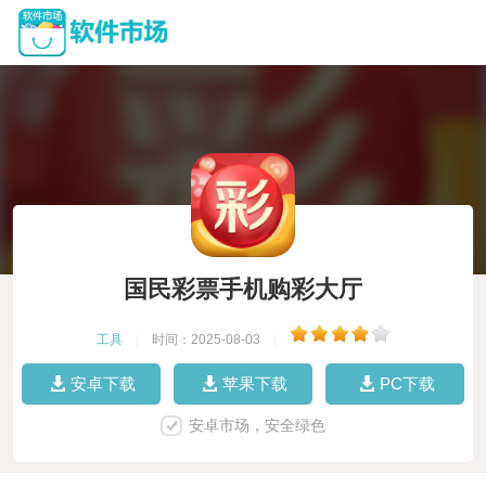
国民彩票手机购彩大厅
工具
|
时间：2025-08-03
|
安卓下载
苹果下载
PC下载
安卓市场，安全绿色