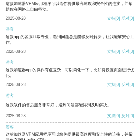
这款加速器VPM应用程序可以给你提供最高速度和安全性的连接，并帮
助你在网络上自由移动。
2025-08-28
支持
[0]
反对
[0]
游客
这款app的客服非常专业，遇到问题总是能够及时解决，让我能够安心工
作。
2025-08-28
支持
[0]
反对
[0]
游客
这款加速器app的操作有点复杂，可以简化一下，比如将设置页面进行优
化。
2025-08-28
支持
[0]
反对
[0]
游客
这款软件的售后服务非常好，遇到问题都能得到及时解决。
2025-08-28
支持
[0]
反对
[0]
游客
这款加速器VPM应用程序可以给你提供最高速度和安全性的连接，并帮
助你在网络上自由移动。