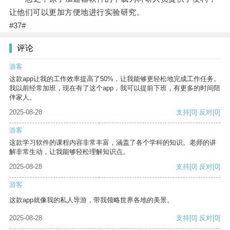
让他们可以更加方便地进行实验研究。
#37#
评论
游客
这款app让我的工作效率提高了50%，让我能够更轻松地完成工作任务。
我以前经常加班，现在有了这个app，我可以提前下班，有更多的时间陪
伴家人。
2025-08-28
支持
[0]
反对
[0]
游客
这款学习软件的课程内容非常丰富，涵盖了各个学科的知识。老师的讲
解非常生动，让我能够轻松理解知识点。
2025-08-28
支持
[0]
反对
[0]
游客
这款app就像我的私人导游，带我领略世界各地的美景。
2025-08-28
支持
[0]
反对
[0]