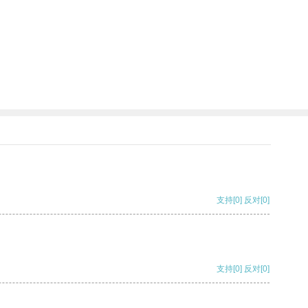
支持
[0]
反对
[0]
支持
[0]
反对
[0]