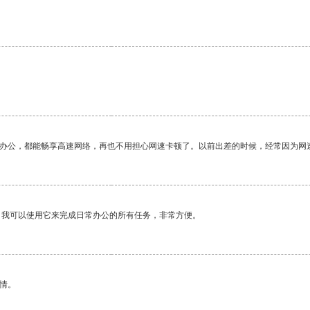
作办公，都能畅享高速网络，再也不用担心网速卡顿了。以前出差的时候，经常因为网
。我可以使用它来完成日常办公的所有任务，非常方便。
情。