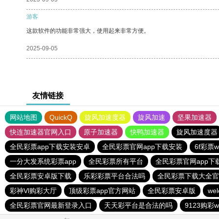
游客
这款软件的功能非常强大，使用起来非常方便。
2025-09-05
友情链接
网站地图
QuickQ
旋风加速度器
旋风加速
坚果加速器
快连加速器官网入口
原子加速器
快鸭加速器
旋风加速度器
全民彩票app下载安装安卓
全民彩票官网app下载安装
6f彩票w
一分大发系统彩票app
全民彩票所有平台
全民彩票官网app下
全民彩票安卓版下载
乐彩彩票平台合法吗
全民彩票下载大全官
彩神Vl购彩大厅
顶级彩票app官方网站
全民彩票安卓版
we
全民彩票官网最新登录入口
天天彩平台是合法的吗
9123购彩w