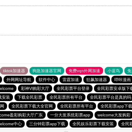
tiktok加速器
狗急加速器官网
免费vqn外网加速
小蓝鸟
免
外网网址导航
软件中心
雷霆加速
狂飙加速器
哔咔漫画
elcome
彩神Vl购彩大厅
全民彩票平台登录
全民彩票安卓版下
载安装
下载全民彩票
全民彩票所有平台
全民彩票平台是真的吗
网
全民彩票下载大全官网
全民彩票所有平台
全民彩票app下
lcome盈彩购彩大厅广东
一分大发系统彩票app
welcome大发购彩
elcome中心
三分钟彩票app下载
全民娱乐彩票下载安装
全民