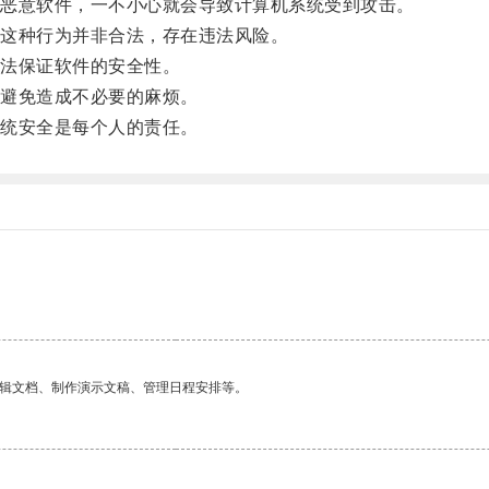
恶意软件，一不小心就会导致计算机系统受到攻击。
这种行为并非合法，存在违法风险。
法保证软件的安全性。
避免造成不必要的麻烦。
统安全是每个人的责任。
编辑文档、制作演示文稿、管理日程安排等。