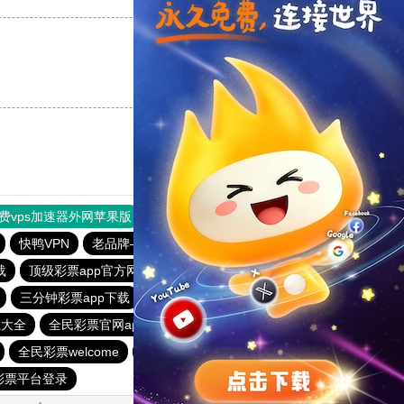
支持
[0]
反对
[0]
费vps加速器外网苹果版
旋风加速度器
快连加速器
快鸭VPN
老品牌—全民彩票
原版699彩票
载
顶级彩票app官方网站
老品牌—全民彩票
三分钟彩票app下载
全民彩票安卓版
703彩票娱乐平台
载大全
全民彩票官网app下载安装
全民彩票下载大全官网
全民彩票welcome
全民彩票app下载大全
彩神Vl购彩大厅
彩票平台登录