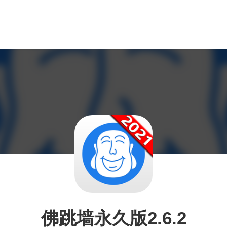
佛跳墙永久版2.6.2