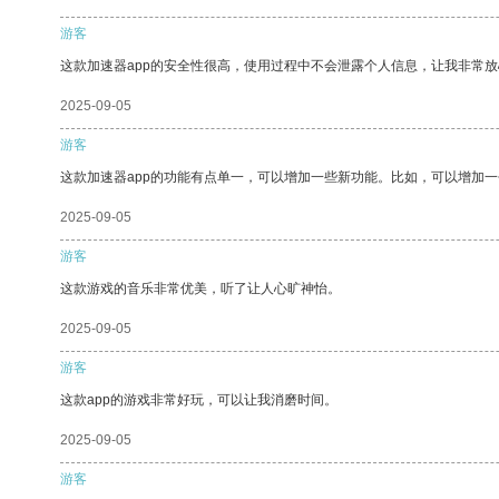
游客
这款加速器app的安全性很高，使用过程中不会泄露个人信息，让我非常放
2025-09-05
游客
这款加速器app的功能有点单一，可以增加一些新功能。比如，可以增加
2025-09-05
游客
这款游戏的音乐非常优美，听了让人心旷神怡。
2025-09-05
游客
这款app的游戏非常好玩，可以让我消磨时间。
2025-09-05
游客