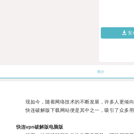
安
简介
现如今，随着网络技术的不断发展，许多人更倾向
快连破解版下载网站便是其中之一，吸引了众多用
快连vpn破解版电脑版