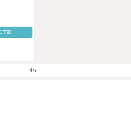
PC下载
排行