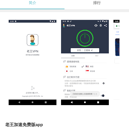
简介
排行
老王加速免费版app