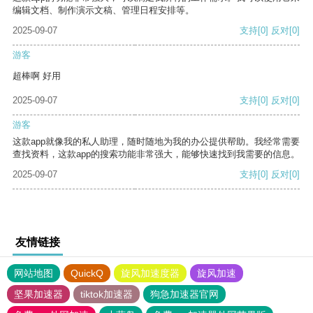
编辑文档、制作演示文稿、管理日程安排等。
2025-09-07
支持
[0]
反对
[0]
游客
超棒啊 好用
2025-09-07
支持
[0]
反对
[0]
游客
这款app就像我的私人助理，随时随地为我的办公提供帮助。我经常需要
查找资料，这款app的搜索功能非常强大，能够快速找到我需要的信息。
2025-09-07
支持
[0]
反对
[0]
友情链接
网站地图
QuickQ
旋风加速度器
旋风加速
坚果加速器
tiktok加速器
狗急加速器官网