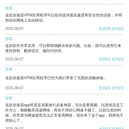
游客
这款加速器VPM应用程序可以给你提供最高速度和安全性的连接，并帮
助你在网络上自由移动。
2025-09-07
支持
[0]
反对
[0]
游客
这款软件非常实用，可以帮助我解决很多问题。比如，我可以使用它来
查找资料、翻译语言、编写代码等。
2025-09-07
支持
[0]
反对
[0]
游客
这款加速器VPM应用程序已经为我们带来了无限的流畅体验。
2025-09-07
支持
[0]
反对
[0]
游客
这款加速器app简直是居家旅行必备神器，无论是看视频、玩游戏还是工
作办公，都能畅享高速网络，再也不用担心网速卡顿了。以前出差的时
候，经常因为网速慢而无法正常使用网络，现在有了这个app，我再也不
用担心了。
2025-09-07
支持
[0]
反对
[0]