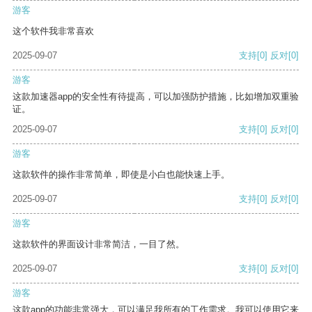
游客
这个软件我非常喜欢
2025-09-07
支持
[0]
反对
[0]
游客
这款加速器app的安全性有待提高，可以加强防护措施，比如增加双重验
证。
2025-09-07
支持
[0]
反对
[0]
游客
这款软件的操作非常简单，即使是小白也能快速上手。
2025-09-07
支持
[0]
反对
[0]
游客
这款软件的界面设计非常简洁，一目了然。
2025-09-07
支持
[0]
反对
[0]
游客
这款app的功能非常强大，可以满足我所有的工作需求。我可以使用它来