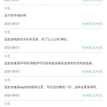
游客
这个软件很好用
2025-09-07
支持
[0]
反对
[0]
游客
这款游戏的音乐非常优美，听了让人心旷神怡。
2025-09-07
支持
[0]
反对
[0]
游客
这款加速器VPM应用程序可以给你提供最高速度和安全性的连接。
2025-09-07
支持
[0]
反对
[0]
游客
这款加速器app的价格有点贵，可以适当降低一些，这样会更加亲民。
2025-09-07
支持
[0]
反对
[0]
游客