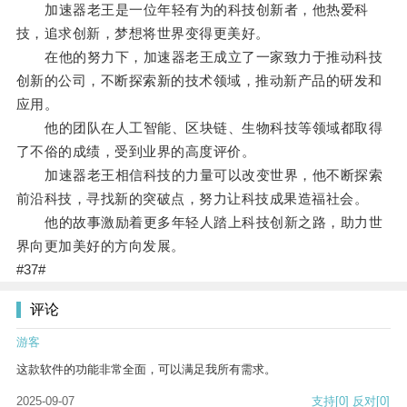
加速器老王是一位年轻有为的科技创新者，他热爱科
技，追求创新，梦想将世界变得更美好。
在他的努力下，加速器老王成立了一家致力于推动科技
创新的公司，不断探索新的技术领域，推动新产品的研发和
应用。
他的团队在人工智能、区块链、生物科技等领域都取得
了不俗的成绩，受到业界的高度评价。
加速器老王相信科技的力量可以改变世界，他不断探索
前沿科技，寻找新的突破点，努力让科技成果造福社会。
他的故事激励着更多年轻人踏上科技创新之路，助力世
界向更加美好的方向发展。
#37#
评论
游客
这款软件的功能非常全面，可以满足我所有需求。
2025-09-07
支持
[0]
反对
[0]