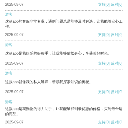
2025-09-07
支持
[0]
反对
[0]
游客
这款app的客服非常专业，遇到问题总是能够及时解决，让我能够安心工
作。
2025-09-07
支持
[0]
反对
[0]
游客
这款app是我娱乐的好帮手，让我能够放松身心，享受美好时光。
2025-09-07
支持
[0]
反对
[0]
游客
这款app就像我的私人导师，带领我探索知识的奥秘。
2025-09-07
支持
[0]
反对
[0]
游客
这款app是我购物的得力助手，让我能够找到最优惠的价格，买到最合适
的商品。
2025-09-07
支持
[0]
反对
[0]