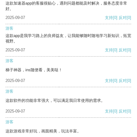
这款加速器app的客服很贴心，遇到问题都能及时解决，服务态度非常
好。
2025-09-07
支持
[0]
反对
[0]
游客
这款app是我学习路上的良师益友，让我能够随时随地学习新知识，拓宽
视野。
2025-09-07
支持
[0]
反对
[0]
游客
梯子神器，ins随便看，美美哒！
2025-09-07
支持
[0]
反对
[0]
游客
这款软件的功能非常强大，可以满足我日常使用的需求。
2025-09-07
支持
[0]
反对
[0]
游客
这款游戏非常好玩，画面精美，玩法丰富。