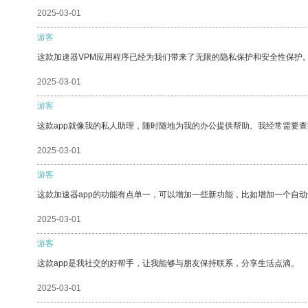
2025-03-01
游客
这款加速器VPM应用程序已经为我们带来了无限的隐私保护和安全性保护
2025-03-01
游客
这款app就像我的私人助理，随时随地为我的办公提供帮助。我经常需要查
2025-03-01
游客
这款加速器app的功能有点单一，可以增加一些新功能，比如增加一个自
2025-03-01
游客
这款app是我社交的好帮手，让我能够与朋友保持联系，分享生活点滴。
2025-03-01