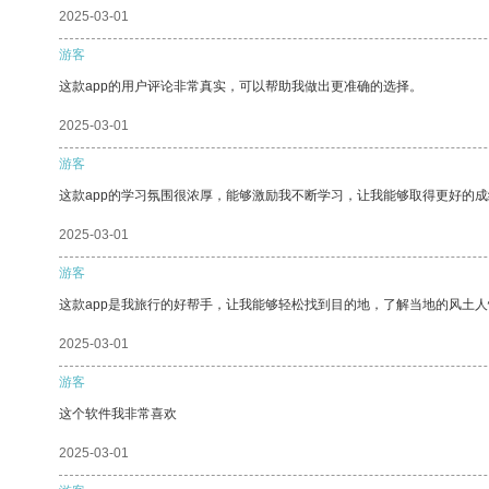
2025-03-01
游客
这款app的用户评论非常真实，可以帮助我做出更准确的选择。
2025-03-01
游客
这款app的学习氛围很浓厚，能够激励我不断学习，让我能够取得更好的成
2025-03-01
游客
这款app是我旅行的好帮手，让我能够轻松找到目的地，了解当地的风土人
2025-03-01
游客
这个软件我非常喜欢
2025-03-01