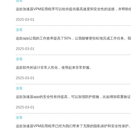
游客
这款加速器VPM应用程序可以给你提供最高速度和安全性的连接，并帮助
2025-03-01
游客
这款app让我的工作效率提高了50%，让我能够更轻松地完成工作任务。
2025-03-01
游客
这款软件的设计非常人性化，使用起来非常舒服。
2025-03-01
游客
这款加速器app的安全性有待提高，可以加强防护措施，比如增加双重验证
2025-03-01
游客
这款加速器VPM应用程序已经为我们带来了无限的隐私保护和安全性保护