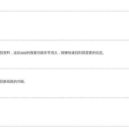
。
找资料，这款app的搜索功能非常强大，能够快速找到我需要的信息。
动切换线路的功能。