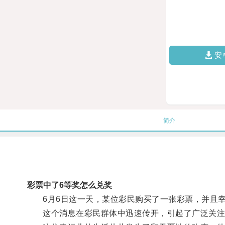
安
简介
彩票中了6等奖怎么兑奖
6月6日这一天，某位彩民购买了一张彩票，并且幸
这个消息在彩民群体中迅速传开，引起了广泛关注