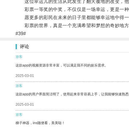
这位幸运儿的生活从此发生了翻天覆地的改变，他
彩票一等奖的中奖，不仅仅是一场幸运，更是一种
愿更多的彩民在未来的日子里都能够幸运地中得一
彩票的世界，真是一个充满希望和梦想的奇妙地方
#39#
评论
游客
这款app的视频资源非常丰富，可以满足我不同的娱乐需求。
2025-03-01
游客
这款app的用户界面简洁明了，使用起来非常容易上手，让我能够快速熟悉
2025-03-01
游客
梯子神器，ins随便看，美美哒！