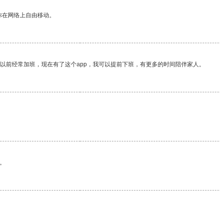
你在网络上自由移动。
我以前经常加班，现在有了这个app，我可以提前下班，有更多的时间陪伴家人。
。
。