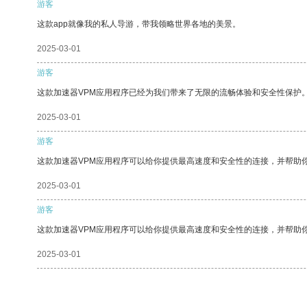
游客
这款app就像我的私人导游，带我领略世界各地的美景。
2025-03-01
游客
这款加速器VPM应用程序已经为我们带来了无限的流畅体验和安全性保护
2025-03-01
游客
这款加速器VPM应用程序可以给你提供最高速度和安全性的连接，并帮助
2025-03-01
游客
这款加速器VPM应用程序可以给你提供最高速度和安全性的连接，并帮助
2025-03-01