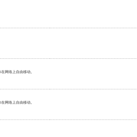
。
你在网络上自由移动。
你在网络上自由移动。