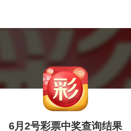
6月2号彩票中奖查询结果