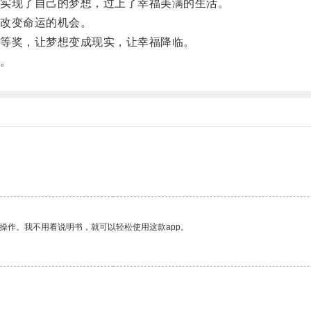
实现了自己的梦想，过上了幸福美满的生活。
改变命运的机会。
等奖，让梦想变成现实，让幸福降临。
。
操作。我不用看说明书，就可以轻松使用这款app。