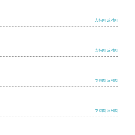
支持
[0]
反对
[0]
支持
[0]
反对
[0]
支持
[0]
反对
[0]
支持
[0]
反对
[0]