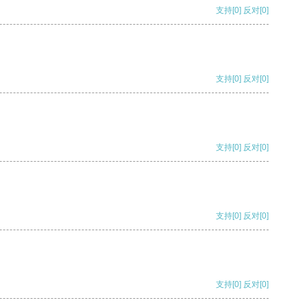
支持
[0]
反对
[0]
支持
[0]
反对
[0]
支持
[0]
反对
[0]
支持
[0]
反对
[0]
支持
[0]
反对
[0]