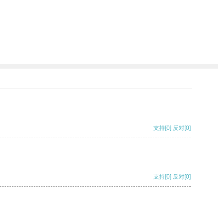
支持
[0]
反对
[0]
支持
[0]
反对
[0]