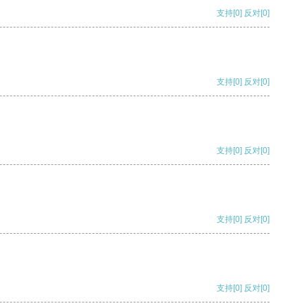
支持
[0]
反对
[0]
支持
[0]
反对
[0]
支持
[0]
反对
[0]
支持
[0]
反对
[0]
支持
[0]
反对
[0]