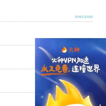
支持
[0]
反对
[0]
支持
[0]
反对
[0]
支持
[0]
反对
[0]
支持
[0]
反对
[0]