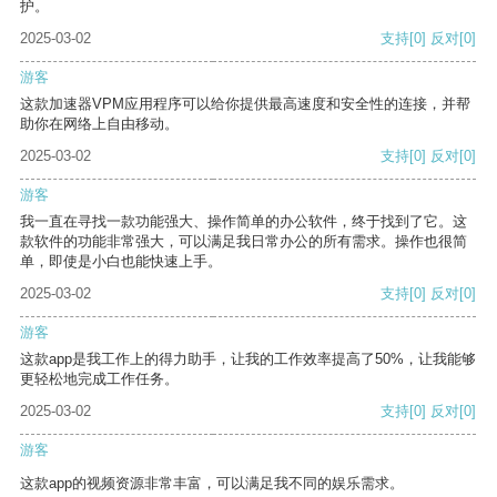
护。
2025-03-02
支持
[0]
反对
[0]
游客
这款加速器VPM应用程序可以给你提供最高速度和安全性的连接，并帮
助你在网络上自由移动。
2025-03-02
支持
[0]
反对
[0]
游客
我一直在寻找一款功能强大、操作简单的办公软件，终于找到了它。这
款软件的功能非常强大，可以满足我日常办公的所有需求。操作也很简
单，即使是小白也能快速上手。
2025-03-02
支持
[0]
反对
[0]
游客
这款app是我工作上的得力助手，让我的工作效率提高了50%，让我能够
更轻松地完成工作任务。
2025-03-02
支持
[0]
反对
[0]
游客
这款app的视频资源非常丰富，可以满足我不同的娱乐需求。