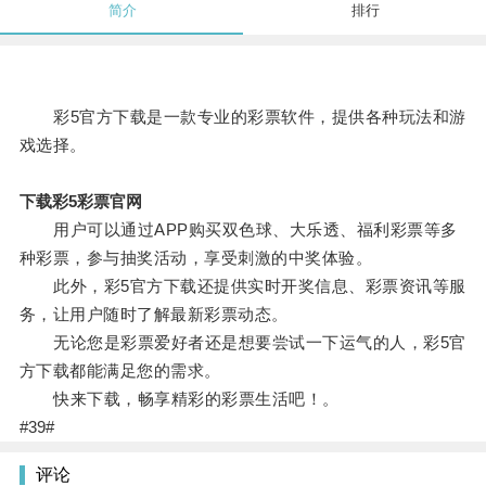
简介
排行
彩5官方下载是一款专业的彩票软件，提供各种玩法和游
戏选择。
下载彩5彩票官网
用户可以通过APP购买双色球、大乐透、福利彩票等多
种彩票，参与抽奖活动，享受刺激的中奖体验。
此外，彩5官方下载还提供实时开奖信息、彩票资讯等服
务，让用户随时了解最新彩票动态。
无论您是彩票爱好者还是想要尝试一下运气的人，彩5官
方下载都能满足您的需求。
快来下载，畅享精彩的彩票生活吧！。
#39#
评论