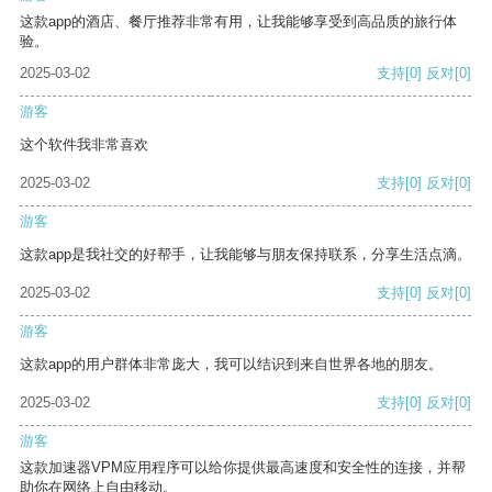
这款app的酒店、餐厅推荐非常有用，让我能够享受到高品质的旅行体
验。
2025-03-02
支持
[0]
反对
[0]
游客
这个软件我非常喜欢
2025-03-02
支持
[0]
反对
[0]
游客
这款app是我社交的好帮手，让我能够与朋友保持联系，分享生活点滴。
2025-03-02
支持
[0]
反对
[0]
游客
这款app的用户群体非常庞大，我可以结识到来自世界各地的朋友。
2025-03-02
支持
[0]
反对
[0]
游客
这款加速器VPM应用程序可以给你提供最高速度和安全性的连接，并帮
助你在网络上自由移动。