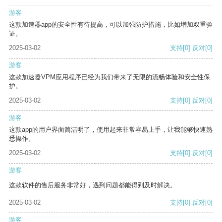
游客
这款加速器app的安全性有待提高，可以加强防护措施，比如增加双重验
证。
2025-03-02
支持
[0]
反对
[0]
游客
这款加速器VPM应用程序已经为我们带来了无限的流畅体验和安全性保
护。
2025-03-02
支持
[0]
反对
[0]
游客
这款app的用户界面简洁明了，使用起来非常容易上手，让我能够快速熟
悉操作。
2025-03-02
支持
[0]
反对
[0]
游客
这款软件的售后服务非常好，遇到问题都能得到及时解决。
2025-03-02
支持
[0]
反对
[0]
游客