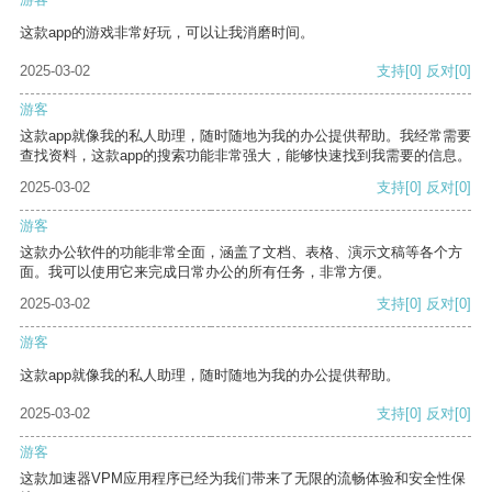
这款app的游戏非常好玩，可以让我消磨时间。
2025-03-02
支持
[0]
反对
[0]
游客
这款app就像我的私人助理，随时随地为我的办公提供帮助。我经常需要
查找资料，这款app的搜索功能非常强大，能够快速找到我需要的信息。
2025-03-02
支持
[0]
反对
[0]
游客
这款办公软件的功能非常全面，涵盖了文档、表格、演示文稿等各个方
面。我可以使用它来完成日常办公的所有任务，非常方便。
2025-03-02
支持
[0]
反对
[0]
游客
这款app就像我的私人助理，随时随地为我的办公提供帮助。
2025-03-02
支持
[0]
反对
[0]
游客
这款加速器VPM应用程序已经为我们带来了无限的流畅体验和安全性保