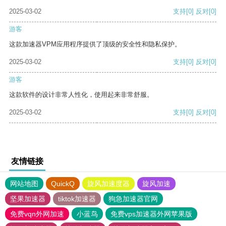
2025-03-02
支持
[0]
反对
[0]
游客
这款加速器VPM应用程序提供了顶级的安全性和隐私保护。
2025-03-02
支持
[0]
反对
[0]
游客
这款软件的设计非常人性化，使用起来非常舒服。
2025-03-02
支持
[0]
反对
[0]
友情链接
网站地图
QuickQ
旋风加速度器
旋风加速
坚果加速器
tiktok加速器
狗急加速器官网
免费vqn外网加速
小蓝鸟
免费vps加速器外网苹果版