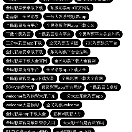
全民彩票安卓版下载
顶级彩票app官方网站
老品牌—全民彩票
一分大发系统彩票app
全民彩票所有平台
全民彩票官网app下载安装
下载全民彩票
全民彩票所有平台
全民彩票平台是真的吗
三分钟彩票app下载
全民彩票安卓版
703彩票娱乐平台
全民彩票安卓版下载
乐彩彩票平台合法吗
全民彩票下载大全官网
全民彩票下载大全官网
全民彩票所有平台
全民彩票app下载大全
全民彩票官网app下载安装
全民彩票下载大全官网
彩神Vl购彩大厅
顶级彩票app官方网站
全民彩票安卓版
welcome盈彩购彩大厅广东
一分大发系统彩票app
welcome大发购彩
全民彩票welcome
全民彩票app下载大全
彩神Vl购彩大厅
全民彩票官网最新登录入口
天天彩平台是合法的吗
9123购彩welcome中心
三分钟彩票app下载