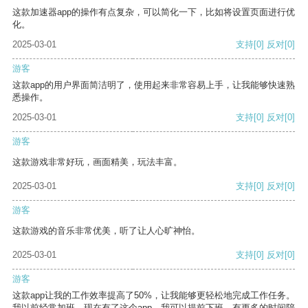
这款加速器app的操作有点复杂，可以简化一下，比如将设置页面进行优
化。
2025-03-01
支持
[0]
反对
[0]
游客
这款app的用户界面简洁明了，使用起来非常容易上手，让我能够快速熟
悉操作。
2025-03-01
支持
[0]
反对
[0]
游客
这款游戏非常好玩，画面精美，玩法丰富。
2025-03-01
支持
[0]
反对
[0]
游客
这款游戏的音乐非常优美，听了让人心旷神怡。
2025-03-01
支持
[0]
反对
[0]
游客
这款app让我的工作效率提高了50%，让我能够更轻松地完成工作任务。
我以前经常加班，现在有了这个app，我可以提前下班，有更多的时间陪