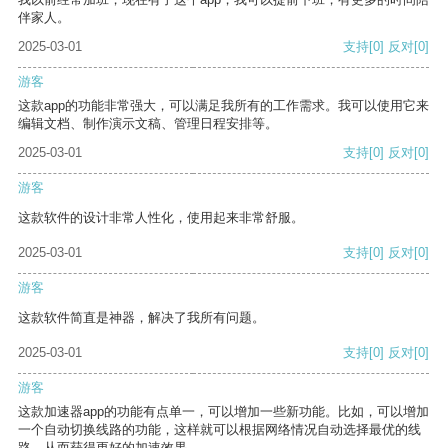
伴家人。
2025-03-01
支持
[0]
反对
[0]
游客
这款app的功能非常强大，可以满足我所有的工作需求。我可以使用它来
编辑文档、制作演示文稿、管理日程安排等。
2025-03-01
支持
[0]
反对
[0]
游客
这款软件的设计非常人性化，使用起来非常舒服。
2025-03-01
支持
[0]
反对
[0]
游客
这款软件简直是神器，解决了我所有问题。
2025-03-01
支持
[0]
反对
[0]
游客
这款加速器app的功能有点单一，可以增加一些新功能。比如，可以增加
一个自动切换线路的功能，这样就可以根据网络情况自动选择最优的线
路，从而获得更好的加速效果。