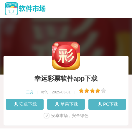
幸运彩票软件app下载
工具
|
时间：2025-03-01
|
安卓下载
苹果下载
PC下载
安卓市场，安全绿色