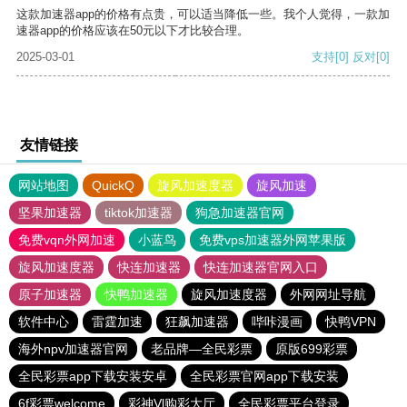
这款加速器app的价格有点贵，可以适当降低一些。我个人觉得，一款加
速器app的价格应该在50元以下才比较合理。
2025-03-01
支持
[0]
反对
[0]
友情链接
网站地图
QuickQ
旋风加速度器
旋风加速
坚果加速器
tiktok加速器
狗急加速器官网
免费vqn外网加速
小蓝鸟
免费vps加速器外网苹果版
旋风加速度器
快连加速器
快连加速器官网入口
原子加速器
快鸭加速器
旋风加速度器
外网网址导航
软件中心
雷霆加速
狂飙加速器
哔咔漫画
快鸭VPN
海外npv加速器官网
老品牌—全民彩票
原版699彩票
全民彩票app下载安装安卓
全民彩票官网app下载安装
6f彩票welcome
彩神Vl购彩大厅
全民彩票平台登录