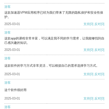
游客
这款加速器VPM应用程序已经为我们带来了无限的隐私保护和安全性保
护。
2025-03-01
支持
[0]
反对
[0]
游客
这款app的课程非常丰富，可以满足我不同的学习需求，让我能够找到自
己感兴趣的知识。
2025-03-01
支持
[0]
反对
[0]
游客
这款软件的学习方式非常灵活，可以根据自己的需求选择学习方式。
2025-03-01
支持
[0]
反对
[0]
游客
这个软件很好用
2025-03-01
支持
[0]
反对
[0]
游客