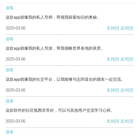
游客
这款app就像我的私人导师，带领我探索知识的奥秘。
2025-03-06
支持
[0]
反对
[0]
游客
这款app就像我的私人导游，带我领略世界各地的美景。
2025-03-06
支持
[0]
反对
[0]
游客
这款app就像我的社交平台，让我能够与志同道合的朋友一起交流。
2025-03-06
支持
[0]
反对
[0]
游客
这款软件的社区氛围非常好，可以与其他用户交流学习心得。
2025-03-06
支持
[0]
反对
[0]
游客