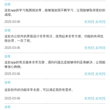
游客
这款app的学习氛围很浓厚，能够激励我不断学习，让我能够取得更好的
成绩。
2025-03-06
支持
[0]
反对
[0]
游客
这款办公软件的界面设计非常简洁，使用起来非常方便。功能的布局也
很合理，一目了然。
2025-03-06
支持
[0]
反对
[0]
游客
这款app的售后服务非常完善，遇到问题总是能够得到妥善解决，让我能
够放心购物。
2025-03-06
支持
[0]
反对
[0]
游客
这款软件的功能非常全面，可以满足我所有需求。
2025-03-06
支持
[0]
反对
[0]
游客