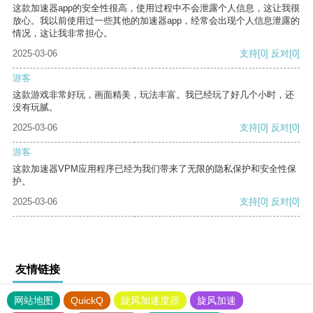
这款加速器app的安全性很高，使用过程中不会泄露个人信息，这让我很
放心。我以前使用过一些其他的加速器app，经常会出现个人信息泄露的
情况，这让我非常担心。
2025-03-06
支持
[0]
反对
[0]
游客
这款游戏非常好玩，画面精美，玩法丰富。我已经玩了好几个小时，还
没有玩腻。
2025-03-06
支持
[0]
反对
[0]
游客
这款加速器VPM应用程序已经为我们带来了无限的隐私保护和安全性保
护。
2025-03-06
支持
[0]
反对
[0]
友情链接
网站地图
QuickQ
旋风加速度器
旋风加速