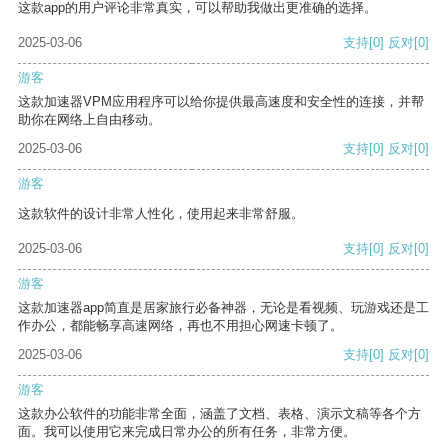
这款app的用户评论非常真实，可以帮助我做出更准确的选择。
2025-03-06
支持
[0]
反对
[0]
游客
这款加速器VPM应用程序可以给你提供最高速度和安全性的连接，并帮
助你在网络上自由移动。
2025-03-06
支持
[0]
反对
[0]
游客
这款软件的设计非常人性化，使用起来非常舒服。
2025-03-06
支持
[0]
反对
[0]
游客
这款加速器app简直是居家旅行必备神器，无论是看视频、玩游戏还是工
作办公，都能畅享高速网络，再也不用担心网速卡顿了。
2025-03-06
支持
[0]
反对
[0]
游客
这款办公软件的功能非常全面，涵盖了文档、表格、演示文稿等各个方
面。我可以使用它来完成日常办公的所有任务，非常方便。