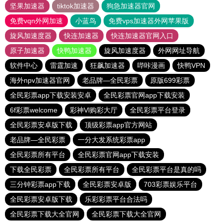
坚果加速器
tiktok加速器
狗急加速器官网
免费vqn外网加速
小蓝鸟
免费vps加速器外网苹果版
旋风加速度器
快连加速器
快连加速器官网入口
原子加速器
快鸭加速器
旋风加速度器
外网网址导航
软件中心
雷霆加速
狂飙加速器
哔咔漫画
快鸭VPN
海外npv加速器官网
老品牌—全民彩票
原版699彩票
全民彩票app下载安装安卓
全民彩票官网app下载安装
6f彩票welcome
彩神Vl购彩大厅
全民彩票平台登录
全民彩票安卓版下载
顶级彩票app官方网站
老品牌—全民彩票
一分大发系统彩票app
全民彩票所有平台
全民彩票官网app下载安装
下载全民彩票
全民彩票所有平台
全民彩票平台是真的吗
三分钟彩票app下载
全民彩票安卓版
703彩票娱乐平台
全民彩票安卓版下载
乐彩彩票平台合法吗
全民彩票下载大全官网
全民彩票下载大全官网