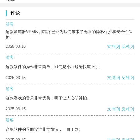
评论
游客
这款加速器VPM应用程序已经为我们带来了无限的隐私保护和安全性保
护。
2025-03-15
支持
[0]
反对
[0]
游客
这款软件的操作非常简单，即使是小白也能快速上手。
2025-03-15
支持
[0]
反对
[0]
游客
这款游戏的音乐非常优美，听了让人心旷神怡。
2025-03-15
支持
[0]
反对
[0]
游客
这款软件的界面设计非常简洁，一目了然。