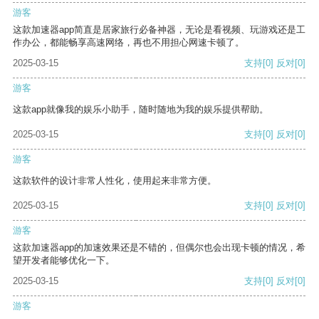
游客
这款加速器app简直是居家旅行必备神器，无论是看视频、玩游戏还是工
作办公，都能畅享高速网络，再也不用担心网速卡顿了。
2025-03-15
支持
[0]
反对
[0]
游客
这款app就像我的娱乐小助手，随时随地为我的娱乐提供帮助。
2025-03-15
支持
[0]
反对
[0]
游客
这款软件的设计非常人性化，使用起来非常方便。
2025-03-15
支持
[0]
反对
[0]
游客
这款加速器app的加速效果还是不错的，但偶尔也会出现卡顿的情况，希
望开发者能够优化一下。
2025-03-15
支持
[0]
反对
[0]
游客