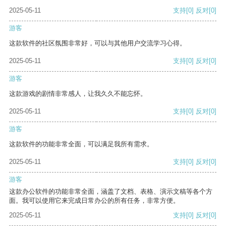
2025-05-11
支持
[0]
反对
[0]
游客
这款软件的社区氛围非常好，可以与其他用户交流学习心得。
2025-05-11
支持
[0]
反对
[0]
游客
这款游戏的剧情非常感人，让我久久不能忘怀。
2025-05-11
支持
[0]
反对
[0]
游客
这款软件的功能非常全面，可以满足我所有需求。
2025-05-11
支持
[0]
反对
[0]
游客
这款办公软件的功能非常全面，涵盖了文档、表格、演示文稿等各个方
面。我可以使用它来完成日常办公的所有任务，非常方便。
2025-05-11
支持
[0]
反对
[0]