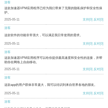
游客
这款加速器VPM应用程序已经为我们带来了无限的隐私保护和安全性保
护。
2025-05-11
支持
[0]
反对
[0]
游客
这款软件的功能非常强大，可以满足我日常使用的需求。
2025-05-11
支持
[0]
反对
[0]
游客
这款加速器VPM应用程序可以给你提供最高速度和安全性的连接，并帮
助你在网络上自由移动。
2025-05-11
支持
[0]
反对
[0]
游客
这款app的用户群体非常庞大，我可以结识到来自世界各地的朋友。
2025-05-11
支持
[0]
反对
[0]
游客