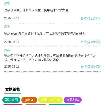
游客
这款软件的设计非常人性化，使用起来非常方便。
2025-05-11
支持
[0]
反对
[0]
游客
这款app的音乐资源非常优质，可以让我尽情享受音乐的魅力。
2025-05-11
支持
[0]
反对
[0]
游客
这款学习软件的学习方式非常灵活，可以根据自己的需求选择学习方
式。我可以根据自己的时间安排学习进度。
2025-05-11
支持
[0]
反对
[0]
友情链接
网站地图
QuickQ
旋风加速度器
旋风加速