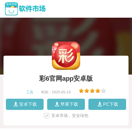
彩6官网app安卓版
工具
|
时间：2025-05-19
|
安卓下载
苹果下载
PC下载
安卓市场，安全绿色