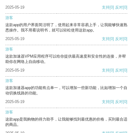
2025-05-19
支持
[0]
反对
[0]
游客
这款app的用户界面简洁明了，使用起来非常容易上手，让我能够快速熟
悉操作。我不用看说明书，就可以轻松使用这款app。
2025-05-19
支持
[0]
反对
[0]
游客
这款加速器VPM应用程序可以给你提供最高速度和安全性的连接，并帮
助你在网络上自由移动。
2025-05-19
支持
[0]
反对
[0]
游客
这款加速器app的功能有点单一，可以增加一些新功能，比如增加一个自
动切换线路的功能。
2025-05-19
支持
[0]
反对
[0]
游客
这款app是我购物的得力助手，让我能够找到最优惠的价格，买到最合适
的商品。