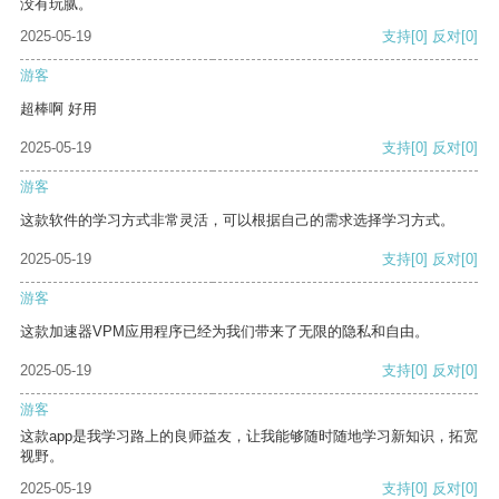
没有玩腻。
2025-05-19
支持
[0]
反对
[0]
游客
超棒啊 好用
2025-05-19
支持
[0]
反对
[0]
游客
这款软件的学习方式非常灵活，可以根据自己的需求选择学习方式。
2025-05-19
支持
[0]
反对
[0]
游客
这款加速器VPM应用程序已经为我们带来了无限的隐私和自由。
2025-05-19
支持
[0]
反对
[0]
游客
这款app是我学习路上的良师益友，让我能够随时随地学习新知识，拓宽
视野。
2025-05-19
支持
[0]
反对
[0]