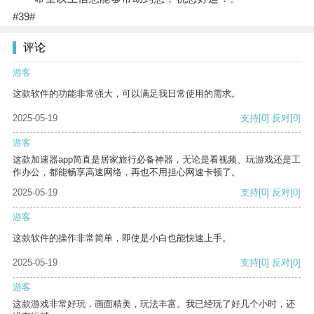
#39#
评论
游客
这款软件的功能非常强大，可以满足我日常使用的需求。
2025-05-19
支持
[0]
反对
[0]
游客
这款加速器app简直是居家旅行必备神器，无论是看视频、玩游戏还是工
作办公，都能畅享高速网络，再也不用担心网速卡顿了。
2025-05-19
支持
[0]
反对
[0]
游客
这款软件的操作非常简单，即使是小白也能快速上手。
2025-05-19
支持
[0]
反对
[0]
游客
这款游戏非常好玩，画面精美，玩法丰富。我已经玩了好几个小时，还