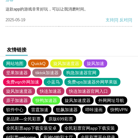
这款app的游戏非常好玩，可以让我消磨时间。
2025-05-19
支持
[0]
反对
[0]
友情链接
网站地图
QuickQ
旋风加速度器
旋风加速
坚果加速器
tiktok加速器
狗急加速器官网
免费vqn外网加速
小蓝鸟
免费vps加速器外网苹果版
旋风加速度器
快连加速器
快连加速器官网入口
原子加速器
快鸭加速器
旋风加速度器
外网网址导航
软件中心
雷霆加速
狂飙加速器
哔咔漫画
快鸭VPN
老品牌—全民彩票
原版699彩票
全民彩票app下载安装安卓
全民彩票官网app下载安装
6f彩票welcome
彩神Vl购彩大厅
全民彩票平台登录