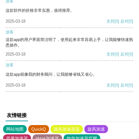
游客
这款软件的价格非常实惠，值得推荐。
2025-03-18
支持
[0]
反对
[0]
游客
这款app的用户界面简洁明了，使用起来非常容易上手，让我能够快速熟
悉操作。
2025-03-18
支持
[0]
反对
[0]
游客
这款app就像我的财务顾问，让我能够省钱又省心。
2025-03-18
支持
[0]
反对
[0]
友情链接
网站地图
QuickQ
旋风加速度器
旋风加速
坚果加速器
tiktok加速器
狗急加速器官网