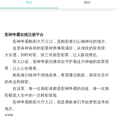
简介
排行
彩神争霸在线注册平台
彩神争霸购彩大厅入口，是购彩者们心驰神往的地方。
这里各种各样的彩票种类琳琅满目，从传统的双色球、
大乐透，到时时彩、快三等新型彩票，让人眼花缭乱。
而入口处，彩神争霸仿佛亲自守护着这片神秘的彩票世
界，让人心生敬畏。
购彩者们络绎不绝地前来，希望通过购彩，获得生活中
的幸运和财富。
在这里，每一位购彩者都是彩神争霸的信徒，每一次购
彩都是人生中的一次精彩冒险。
彩神争霸购彩大厅入口，就是勇敢者们开始梦想追寻的
地方。
#39#