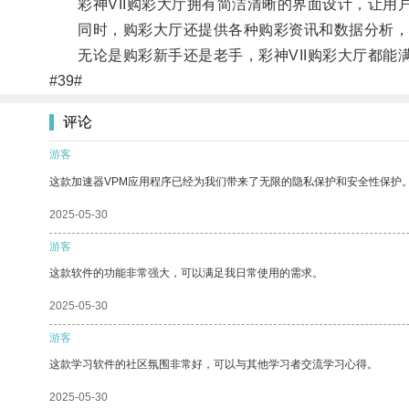
彩神VII购彩大厅拥有简洁清晰的界面设计，让用
同时，购彩大厅还提供各种购彩资讯和数据分析，
无论是购彩新手还是老手，彩神VII购彩大厅都能
#39#
评论
游客
这款加速器VPM应用程序已经为我们带来了无限的隐私保护和安全性保护
2025-05-30
游客
这款软件的功能非常强大，可以满足我日常使用的需求。
2025-05-30
游客
这款学习软件的社区氛围非常好，可以与其他学习者交流学习心得。
2025-05-30