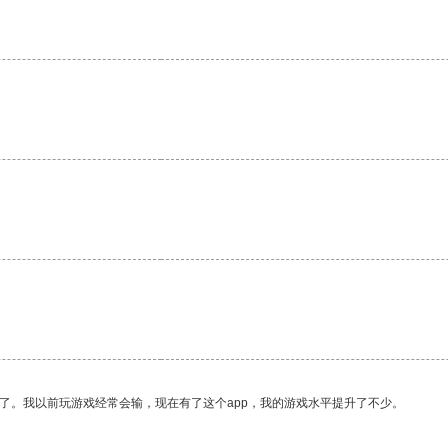
。
了。我以前玩游戏经常会输，现在有了这个app，我的游戏水平提升了不少。