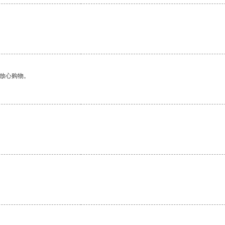
够放心购物。