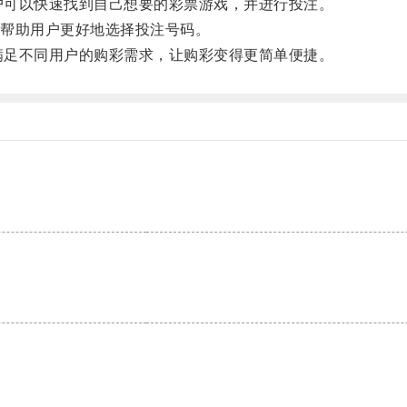
户可以快速找到自己想要的彩票游戏，并进行投注。
帮助用户更好地选择投注号码。
满足不同用户的购彩需求，让购彩变得更简单便捷。
。