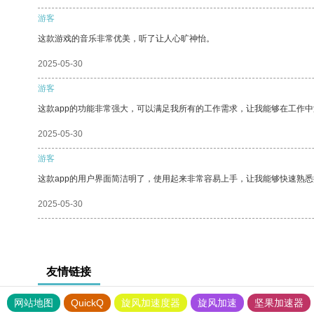
游客
这款游戏的音乐非常优美，听了让人心旷神怡。
2025-05-30
游客
这款app的功能非常强大，可以满足我所有的工作需求，让我能够在工作
2025-05-30
游客
这款app的用户界面简洁明了，使用起来非常容易上手，让我能够快速熟
2025-05-30
友情链接
网站地图
QuickQ
旋风加速度器
旋风加速
坚果加速器