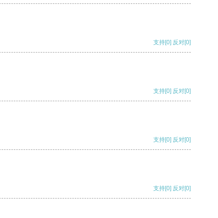
支持
[0]
反对
[0]
支持
[0]
反对
[0]
支持
[0]
反对
[0]
支持
[0]
反对
[0]