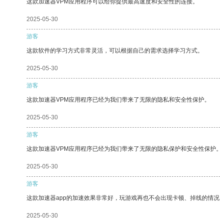
这款加速器VPM应用程序可以给你提供最高速度和安全性的连接。
2025-05-30
游客
这款软件的学习方式非常灵活，可以根据自己的需求选择学习方式。
2025-05-30
游客
这款加速器VPM应用程序已经为我们带来了无限的隐私和安全性保护。
2025-05-30
游客
这款加速器VPM应用程序已经为我们带来了无限的隐私保护和安全性保护
2025-05-30
游客
这款加速器app的加速效果非常好，玩游戏再也不会出现卡顿、掉线的情况
2025-05-30