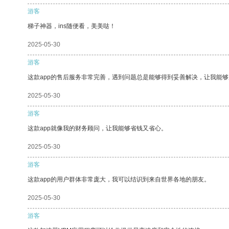
游客
梯子神器，ins随便看，美美哒！
2025-05-30
游客
这款app的售后服务非常完善，遇到问题总是能够得到妥善解决，让我能
2025-05-30
游客
这款app就像我的财务顾问，让我能够省钱又省心。
2025-05-30
游客
这款app的用户群体非常庞大，我可以结识到来自世界各地的朋友。
2025-05-30
游客