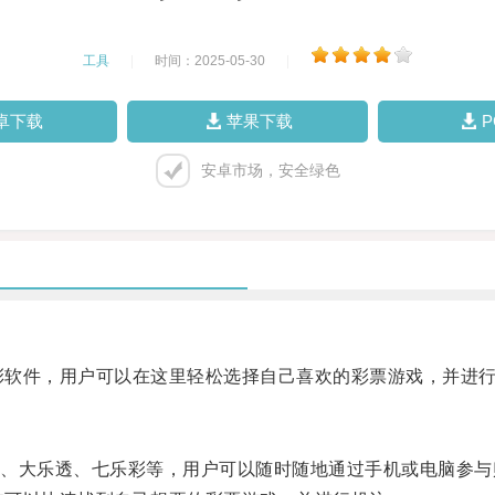
工具
|
时间：2025-05-30
|
卓下载
苹果下载
安卓市场，安全绿色
彩软件，用户可以在这里轻松选择自己喜欢的彩票游戏，并进
大乐透、七乐彩等，用户可以随时随地通过手机或电脑参与