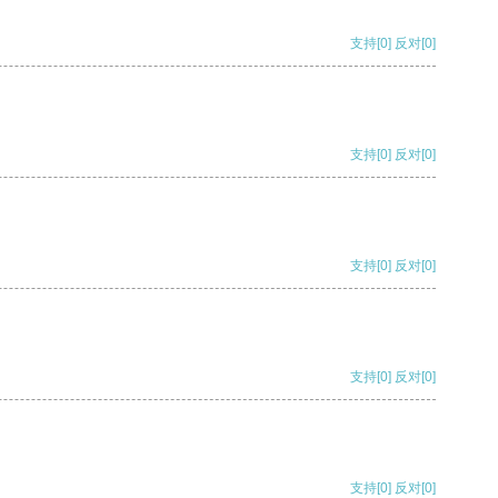
支持
[0]
反对
[0]
支持
[0]
反对
[0]
支持
[0]
反对
[0]
支持
[0]
反对
[0]
支持
[0]
反对
[0]