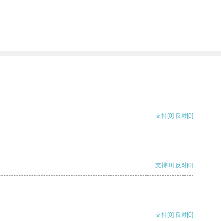
支持
[0]
反对
[0]
支持
[0]
反对
[0]
支持
[0]
反对
[0]