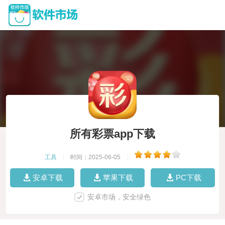
所有彩票app下载
工具
|
时间：2025-06-05
|
安卓下载
苹果下载
PC下载
安卓市场，安全绿色