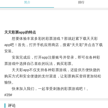
简介
排行
天天彩票app的特点
想要体验丰富多彩的彩票游戏？那就赶紧下载天天彩
app吧！首先，打开手机应用商店，搜索“天天彩”并点击下载
安装。
安装完成后，打开app注册账号并登录，即可在各种彩
票游戏中选择自己喜欢的玩法，购买彩票。
天天彩app不仅支持各种彩票游戏，还提供方便快捷的
购买方式和安全便捷的支付渠道，让彩票购买变得更加轻松
愉快。
快来加入我们，一起享受刺激的彩票游戏吧！。
#39#
评论