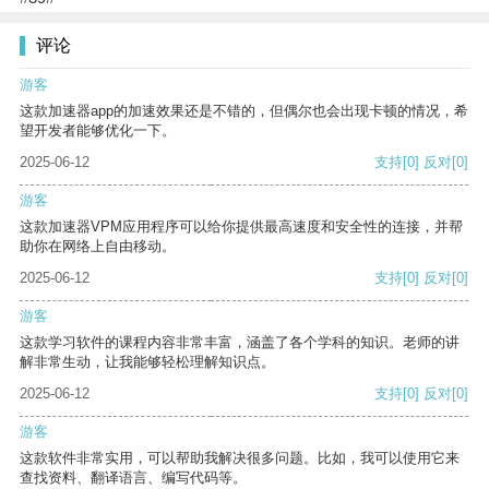
评论
游客
这款加速器app的加速效果还是不错的，但偶尔也会出现卡顿的情况，希
望开发者能够优化一下。
2025-06-12
支持
[0]
反对
[0]
游客
这款加速器VPM应用程序可以给你提供最高速度和安全性的连接，并帮
助你在网络上自由移动。
2025-06-12
支持
[0]
反对
[0]
游客
这款学习软件的课程内容非常丰富，涵盖了各个学科的知识。老师的讲
解非常生动，让我能够轻松理解知识点。
2025-06-12
支持
[0]
反对
[0]
游客
这款软件非常实用，可以帮助我解决很多问题。比如，我可以使用它来
查找资料、翻译语言、编写代码等。