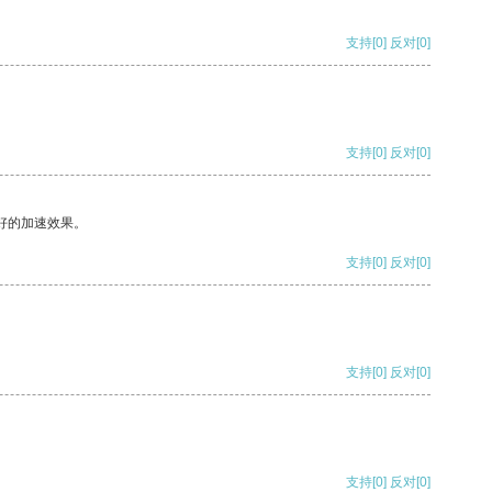
支持
[0]
反对
[0]
支持
[0]
反对
[0]
好的加速效果。
支持
[0]
反对
[0]
支持
[0]
反对
[0]
支持
[0]
反对
[0]