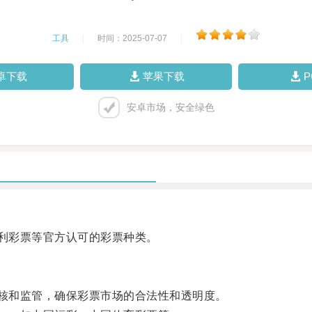
工具
|
时间：2025-07-07
|
卓下载
苹果下载
安卓市场，安全绿色
利彩票等官方认可的彩票种类。
核和监管，确保彩票市场的合法性和透明度。