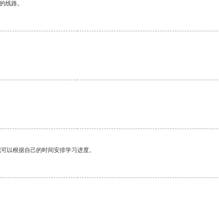
区的线路。
我可以根据自己的时间安排学习进度。
。