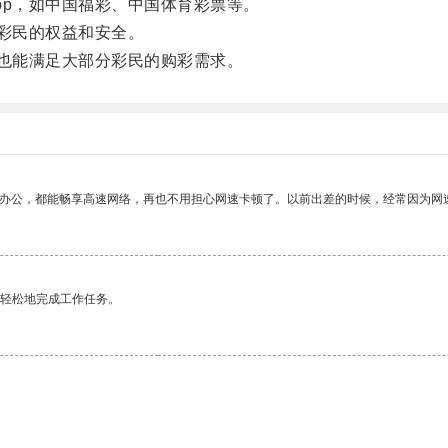
p，如中国福彩、中国体育彩票等。
彩民的权益和安全。
也能满足大部分彩民的购彩需求。
作办公，都能畅享高速网络，再也不用担心网速卡顿了。以前出差的时候，经常因为网
更轻松地完成工作任务。