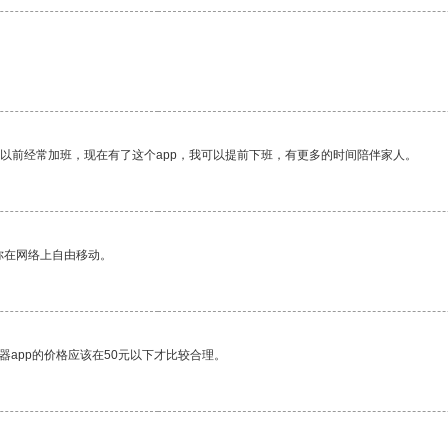
我以前经常加班，现在有了这个app，我可以提前下班，有更多的时间陪伴家人。
你在网络上自由移动。
器app的价格应该在50元以下才比较合理。