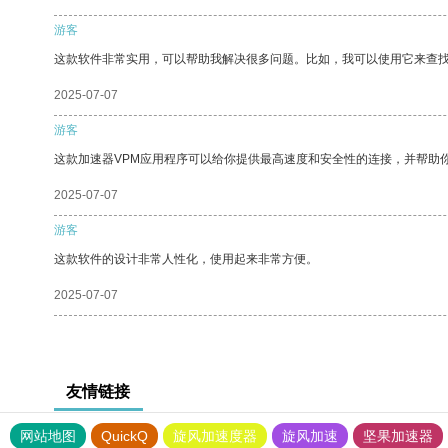
游客
这款软件非常实用，可以帮助我解决很多问题。比如，我可以使用它来查
2025-07-07
游客
这款加速器VPM应用程序可以给你提供最高速度和安全性的连接，并帮助
2025-07-07
游客
这款软件的设计非常人性化，使用起来非常方便。
2025-07-07
友情链接
网站地图
QuickQ
旋风加速度器
旋风加速
坚果加速器