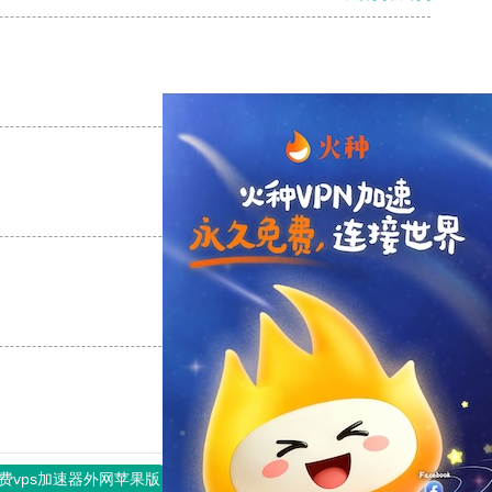
支持
[0]
反对
[0]
支持
[0]
反对
[0]
支持
[0]
反对
[0]
费vps加速器外网苹果版
旋风加速度器
快连加速器