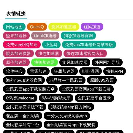
友情链接
网站地图
QuickQ
旋风加速度器
旋风加速
坚果加速器
tiktok加速器
狗急加速器官网
免费vqn外网加速
小蓝鸟
免费vps加速器外网苹果版
旋风加速度器
快连加速器
快连加速器官网入口
原子加速器
快鸭加速器
旋风加速度器
外网网址导航
软件中心
雷霆加速
狂飙加速器
哔咔漫画
快鸭VPN
海外npv加速器官网
老品牌—全民彩票
原版699彩票
全民彩票app下载安装安卓
全民彩票官网app下载安装
6f彩票welcome
彩神Vl购彩大厅
全民彩票平台登录
全民彩票安卓版下载
顶级彩票app官方网站
老品牌—全民彩票
一分大发系统彩票app
全民彩票所有平台
全民彩票官网app下载安装