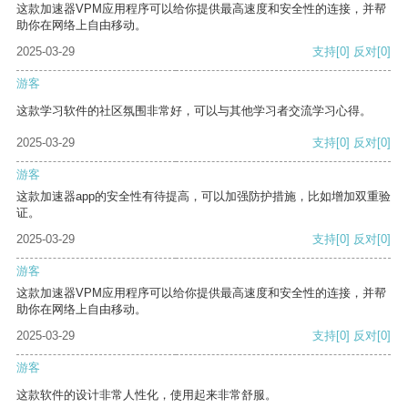
这款加速器VPM应用程序可以给你提供最高速度和安全性的连接，并帮
助你在网络上自由移动。
2025-03-29
支持
[0]
反对
[0]
游客
这款学习软件的社区氛围非常好，可以与其他学习者交流学习心得。
2025-03-29
支持
[0]
反对
[0]
游客
这款加速器app的安全性有待提高，可以加强防护措施，比如增加双重验
证。
2025-03-29
支持
[0]
反对
[0]
游客
这款加速器VPM应用程序可以给你提供最高速度和安全性的连接，并帮
助你在网络上自由移动。
2025-03-29
支持
[0]
反对
[0]
游客
这款软件的设计非常人性化，使用起来非常舒服。