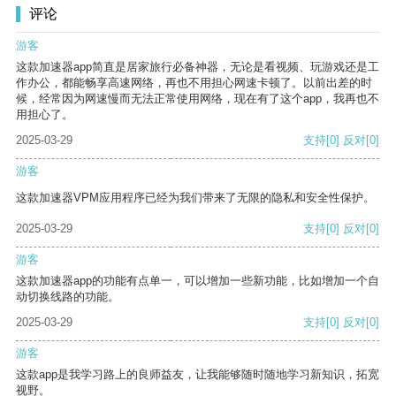
评论
游客
这款加速器app简直是居家旅行必备神器，无论是看视频、玩游戏还是工
作办公，都能畅享高速网络，再也不用担心网速卡顿了。以前出差的时
候，经常因为网速慢而无法正常使用网络，现在有了这个app，我再也不
用担心了。
2025-03-29
支持
[0]
反对
[0]
游客
这款加速器VPM应用程序已经为我们带来了无限的隐私和安全性保护。
2025-03-29
支持
[0]
反对
[0]
游客
这款加速器app的功能有点单一，可以增加一些新功能，比如增加一个自
动切换线路的功能。
2025-03-29
支持
[0]
反对
[0]
游客
这款app是我学习路上的良师益友，让我能够随时随地学习新知识，拓宽
视野。