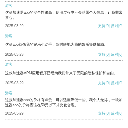
游客
这款加速器app的安全性很高，使用过程中不会泄露个人信息，让我非常
放心。
2025-03-29
支持
[0]
反对
[0]
游客
这款app就像我的娱乐小助手，随时随地为我的娱乐提供帮助。
2025-03-29
支持
[0]
反对
[0]
游客
这款加速器VPM应用程序已经为我们带来了无限的隐私保护和自由。
2025-03-29
支持
[0]
反对
[0]
游客
这款加速器app的价格有点贵，可以适当降低一些。我个人觉得，一款加
速器app的价格应该在50元以下才比较合理。
2025-03-29
支持
[0]
反对
[0]