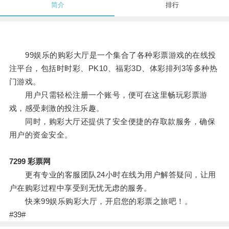
简介
排行
99娱乐的购彩大厅是一个集合了各种彩票游戏的在线投
注平台，包括时时彩、PK10、福彩3D、体彩排列3等多种热
门游戏。
用户只需轻松注册一个账号，便可在这里畅玩彩票游
戏，感受刺激的投注乐趣。
同时，购彩大厅还提供了安全便捷的存取款服务，确保
用户的资金安全。
7299 彩票网
更有专业的客服团队24小时在线为用户解答疑问，让用
户在购彩过程中享受到无忧无虑的服务。
快来99娱乐购彩大厅，开启您的彩票之旅吧！。
#39#