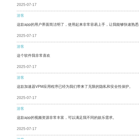
2025-07-17
游客
这款app的用户界面简洁明了，使用起来非常容易上手，让我能够快速熟悉
2025-07-17
游客
这个软件我非常喜欢
2025-07-17
游客
这款加速器VPM应用程序已经为我们带来了无限的隐私和安全性保护。
2025-07-17
游客
这款app的视频资源非常丰富，可以满足我不同的娱乐需求。
2025-07-17