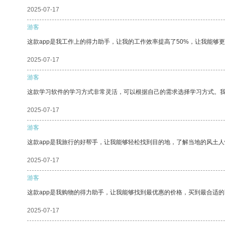
2025-07-17
游客
这款app是我工作上的得力助手，让我的工作效率提高了50%，让我能够
2025-07-17
游客
这款学习软件的学习方式非常灵活，可以根据自己的需求选择学习方式。
2025-07-17
游客
这款app是我旅行的好帮手，让我能够轻松找到目的地，了解当地的风土人
2025-07-17
游客
这款app是我购物的得力助手，让我能够找到最优惠的价格，买到最合适
2025-07-17