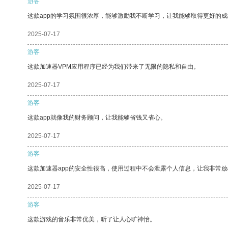
游客
这款app的学习氛围很浓厚，能够激励我不断学习，让我能够取得更好的成
2025-07-17
游客
这款加速器VPM应用程序已经为我们带来了无限的隐私和自由。
2025-07-17
游客
这款app就像我的财务顾问，让我能够省钱又省心。
2025-07-17
游客
这款加速器app的安全性很高，使用过程中不会泄露个人信息，让我非常放
2025-07-17
游客
这款游戏的音乐非常优美，听了让人心旷神怡。