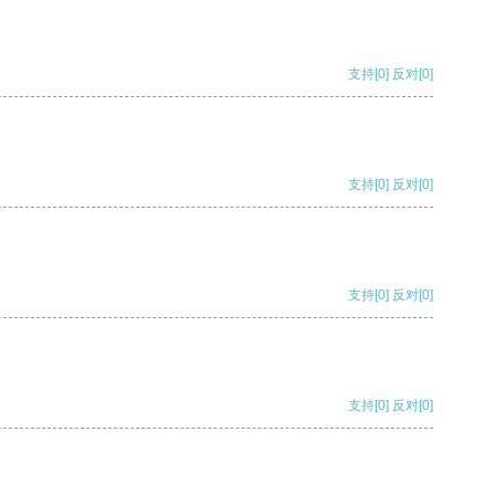
支持
[0]
反对
[0]
支持
[0]
反对
[0]
支持
[0]
反对
[0]
支持
[0]
反对
[0]