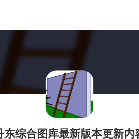
丹东综合图库最新版本更新内