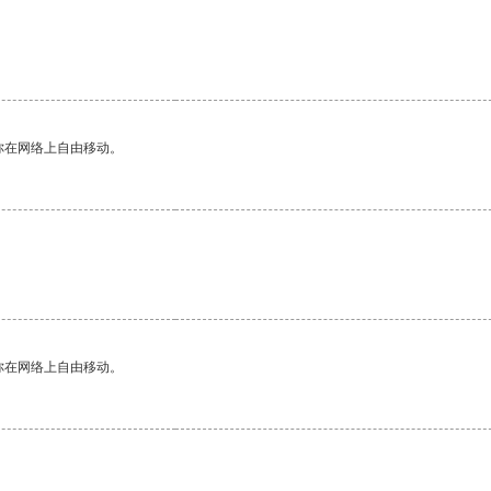
你在网络上自由移动。
你在网络上自由移动。