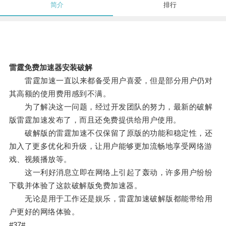
简介
排行
雷霆免费加速器安装破解
雷霆加速一直以来都备受用户喜爱，但是部分用户仍对
其高额的使用费用感到不满。
为了解决这一问题，经过开发团队的努力，最新的破解
版雷霆加速发布了，而且还免费提供给用户使用。
破解版的雷霆加速不仅保留了原版的功能和稳定性，还
加入了更多优化和升级，让用户能够更加流畅地享受网络游
戏、视频播放等。
这一利好消息立即在网络上引起了轰动，许多用户纷纷
下载并体验了这款破解版免费加速器。
无论是用于工作还是娱乐，雷霆加速破解版都能带给用
户更好的网络体验。
#37#