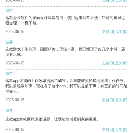
2025-06-15
支持
[0]
反对
[0]
游客
这款办公软件的界面设计非常简洁，使用起来非常方便。功能的布局也
很合理，一目了然。
2025-06-15
支持
[0]
反对
[0]
游客
这款游戏非常好玩，画面精美，玩法丰富。我已经玩了好几个小时，还
没有玩腻。
2025-06-15
支持
[0]
反对
[0]
游客
这款app让我的工作效率提高了50%，让我能够更轻松地完成工作任务。
我以前经常加班，现在有了这个app，我可以提前下班，有更多的时间陪
伴家人。
2025-06-15
支持
[0]
反对
[0]
游客
这款app的社区氛围很温馨，让我能够感受到家的温暖。
2025-06-15
支持
[0]
反对
[0]