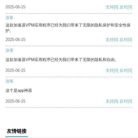
2025-06-15
支持
[0]
反对
[0]
游客
这款加速器VPM应用程序已经为我们带来了无限的隐私保护和安全性保
护。
2025-06-15
支持
[0]
反对
[0]
游客
这款加速器VPM应用程序已经为我们带来了无限的隐私和自由。
2025-06-15
支持
[0]
反对
[0]
游客
这个是app神器
2025-06-15
支持
[0]
反对
[0]
友情链接